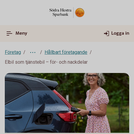
Meny
Logga in
Företag
Hållbart företagande
Elbil som tjänstebil – för- och nackdelar