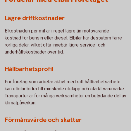
Lägre driftkostnader
Elkostnaden per mil är i regel lägre än motsvarande
kostnad för bensin eller diesel. Elbilar har dessutom färre
rörliga delar, vilket ofta innebär lägre service- och
underhållskostnader över tid.
Hållbarhetsprofil
För företag som arbetar aktivt med sitt hållbarhetsarbete
kan elbilar bidra till minskade utsläpp och stärkt varumärke.
Transporter är för många verksamheter en betydande del av
klimatpåverkan.
Förmånsvärde och skatter