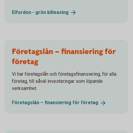
Elfordon - grön
billeasing
Företagslån – finansiering för
företag
Vi har företagslån och företagsfinansiering, för alla
företag, till såväl investeringar som löpande
verksamhet.
Företagslån – finansiering för
företag