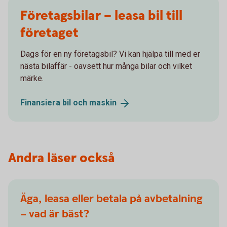
Företagsbilar – leasa bil till
företaget
Dags för en ny företagsbil? Vi kan hjälpa till med er
nästa bilaffär - oavsett hur många bilar och vilket
märke.
Finansiera bil och
maskin
Andra läser också
Äga, leasa eller betala på avbetalning
– vad är bäst?