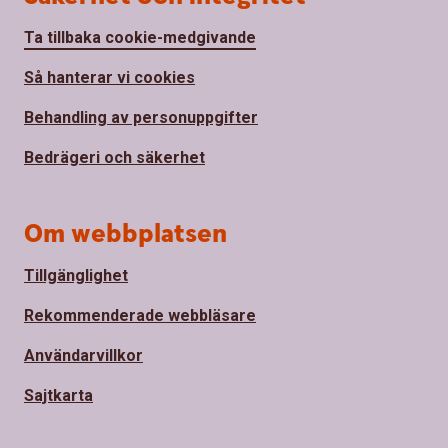
Ta tillbaka cookie-medgivande
Så hanterar vi cookies
Behandling av personuppgifter
Bedrägeri och säkerhet
Om webbplatsen
Tillgänglighet
Rekommenderade webbläsare
Användarvillkor
Sajtkarta