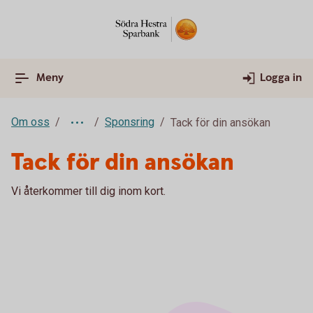
Meny
Logga in
Om oss
Sponsring
Tack för din ansökan
Tack för din ansökan
Vi återkommer till dig inom kort.