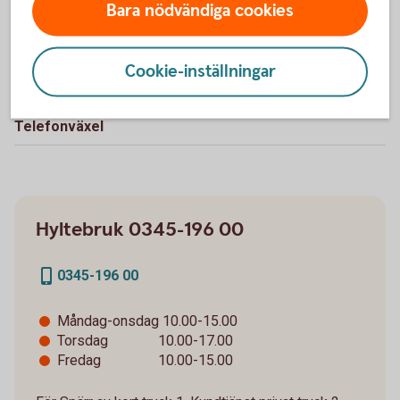
Bara nödvändiga cookies
Cookie-inställningar
Telefonväxel
Hyltebruk 0345-196 00
0345-196 00
Måndag-onsdag 10.00-15.00
Torsdag 10.00-17.00
Fredag 10.00-15.00