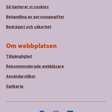
Så hanterar vi cookies
Behandling av personuppgifter
Bedrägeri och säkerhet
Om webbplatsen
Tillgänglighet
Rekommenderade webbläsare
Användarvillkor
Sajtkarta