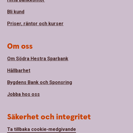
Bli kund
Priser, räntor och kurser
Om oss
Om Södra Hestra Sparbank
Hållbarhet
Bygdens Bank och Sponsring
Jobba hos oss
Säkerhet och integritet
Ta tillbaka cookie-medgivande