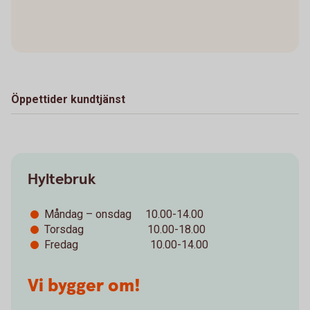
Öppettider kundtjänst
Hyltebruk
Måndag – onsdag 10.00-14.00
Torsdag 10.00-18.00
Fredag 10.00-14.00
Vi bygger om!