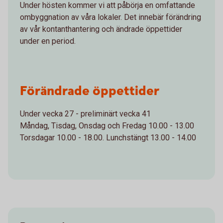
Under hösten kommer vi att påbörja en omfattande
ombyggnation av våra lokaler. Det innebär förändring
av vår kontanthantering och ändrade öppettider
under en period.
Förändrade öppettider
Under vecka 27 - preliminärt vecka 41
Måndag, Tisdag, Onsdag och Fredag 10.00 - 13.00
Torsdagar 10.00 - 18.00. Lunchstängt 13.00 - 14.00