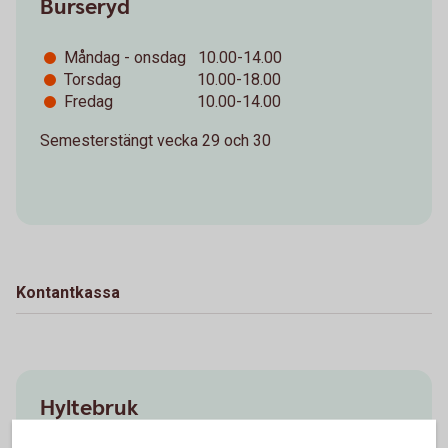
Burseryd
Måndag - onsdag 10.00-14.00
Torsdag 10.00-18.00
Fredag 10.00-14.00
Semesterstängt vecka 29 och 30
Kontantkassa
Hyltebruk