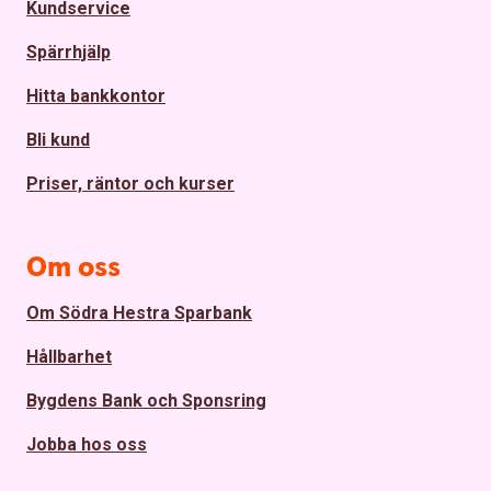
Kundservice
Spärrhjälp
Hitta bankkontor
Bli kund
Priser, räntor och kurser
Om oss
Om Södra Hestra Sparbank
Hållbarhet
Bygdens Bank och Sponsring
Jobba hos oss