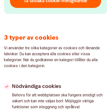
Ta tillbaka cookie-medgivande
3 typer av cookies
Vi använder tre olika kategorier av cookies och liknande
tekniker. Du kan acceptera alla cookies eller vissa
kategorier. När du godkänner en kategori tillåter du alla
cookies i den kategorin.
Nödvändiga cookies
Behövs för att webbplatsen ska fungera smidigt och
säkert och kan inte väljas bort. Möjliggör viktiga
funktioner som inloggning och språkval.