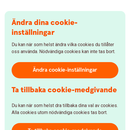
Ändra dina cookie-
inställningar
Du kan när som helst ändra vilka cookies du tillåter
oss använda. Nödvändiga cookies kan inte tas bort.
Ändra cookie-inställningar
Ta tillbaka cookie-medgivande
Du kan när som helst dra tillbaka dina val av cookies.
Alla cookies utom nödvändiga cookies tas bort.