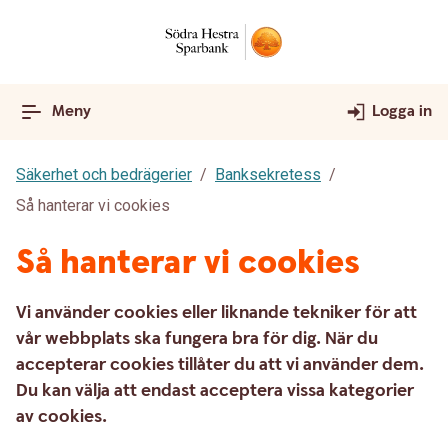
Meny
Logga in
Säkerhet och bedrägerier
Banksekretess
Så hanterar vi cookies
Så hanterar vi cookies
Vi använder cookies eller liknande tekniker för att
vår webbplats ska fungera bra för dig. När du
accepterar cookies tillåter du att vi använder dem.
Du kan välja att endast acceptera vissa kategorier
av cookies.