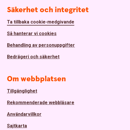
Säkerhet och integritet
Ta tillbaka cookie-medgivande
Så hanterar vi cookies
Behandling av personuppgifter
Bedrägeri och säkerhet
Om webbplatsen
Tillgänglighet
Rekommenderade webbläsare
Användarvillkor
Sajtkarta