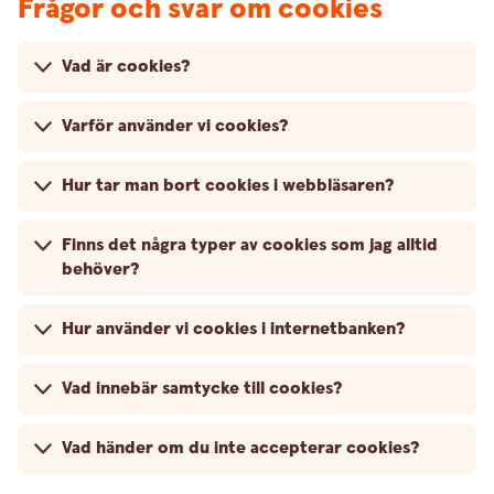
Frågor och svar om cookies
Vad är cookies?
Varför använder vi cookies?
Hur tar man bort cookies i webbläsaren?
Finns det några typer av cookies som jag alltid
behöver?
Hur använder vi cookies i internetbanken?
Vad innebär samtycke till cookies?
Vad händer om du inte accepterar cookies?