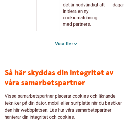
det är nödvändigt att
dagar
initiera en ny
cookiematchning
med partners.
Visa fler
Så här skyddas din integritet av
våra samarbetspartner
Vissa samarbetspartner placerar cookies och liknande
tekniker på din dator, mobil eller surfplatta när du besöker
den här webbplatsen. Läs hur våra samarbetspartner
hanterar din integritet och cookies.