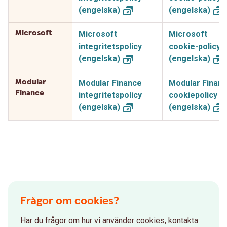
(engelska)
(engelska)
Microsoft
Microsoft
Microsoft
integritetspolicy
cookie-policy
(engelska)
(engelska)
Modular
Modular Finance
Modular Finan
Finance
integritetspolicy
cookiepolicy
(engelska)
(engelska)
Frågor om cookies?
Har du frågor om hur vi använder cookies, kontakta