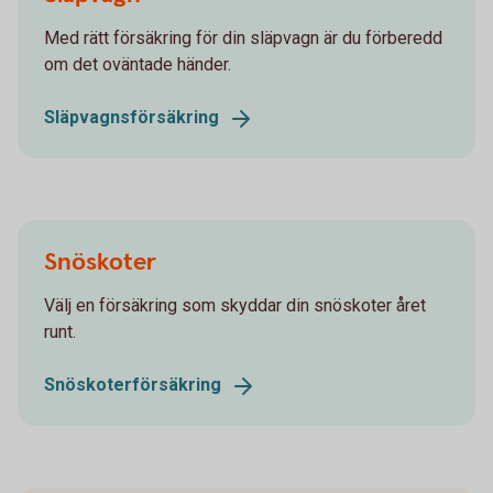
Med rätt försäkring för din släpvagn är du förberedd
om det oväntade händer.
Släpvagnsförsäkring
Snöskoter
Välj en försäkring som skyddar din snöskoter året
runt.
Snöskoterförsäkring