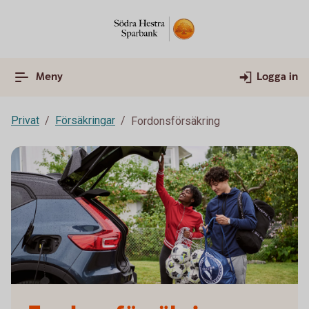
Meny
Logga in
Privat
Försäkringar
Fordonsförsäkring