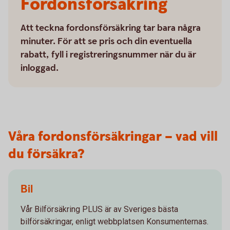
Fordonsförsäkring
Att teckna fordonsförsäkring tar bara några
minuter. För att se pris och din eventuella
rabatt, fyll i registreringsnummer när du är
inloggad.
Våra fordonsförsäkringar – vad vill
du försäkra?
Bil
Vår Bilförsäkring PLUS är av Sveriges bästa
bilförsäkringar, enligt webbplatsen Konsumenternas.