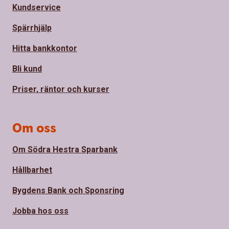
Kundservice
Spärrhjälp
Hitta bankkontor
Bli kund
Priser, räntor och kurser
Om oss
Om Södra Hestra Sparbank
Hållbarhet
Bygdens Bank och Sponsring
Jobba hos oss