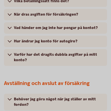
Vilka betalningssätt finns det?
När dras avgiften för försäkringen?
Vad händer om jag inte har pengar på kontot?
Hur ändrar jag konto för autogiro?
Varför har det dragits dubbla avgifter på mitt
konto?
Avställning och avslut av försäkring
Behöver jag göra något när jag ställer av mitt
fordon?