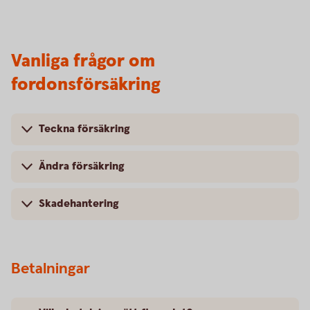
Vanliga frågor om
fordonsförsäkring
Teckna försäkring
Ändra försäkring
Skadehantering
Betalningar