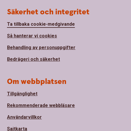
Säkerhet och integritet
Ta tillbaka cookie-medgivande
Så hanterar vi cookies
Behandling av personuppgifter
Bedrägeri och säkerhet
Om webbplatsen
Tillgänglighet
Rekommenderade webbläsare
Användarvillkor
Sajtkarta