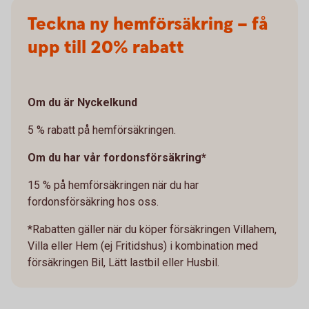
Teckna ny hemförsäkring – få
upp till 20% rabatt
Om du är Nyckelkund
5 % rabatt på hemförsäkringen.
Om du har vår fordonsförsäkring*
15 % på hemförsäkringen när du har
fordonsförsäkring hos oss.
*Rabatten gäller när du köper försäkringen Villahem,
Villa eller Hem (ej Fritidshus) i kombination med
försäkringen Bil, Lätt lastbil eller Husbil.