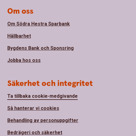
Om oss
Om Södra Hestra Sparbank
Hållbarhet
Bygdens Bank och Sponsring
Jobba hos oss
Säkerhet och integritet
Ta tillbaka cookie-medgivande
Så hanterar vi cookies
Behandling av personuppgifter
Bedrägeri och säkerhet