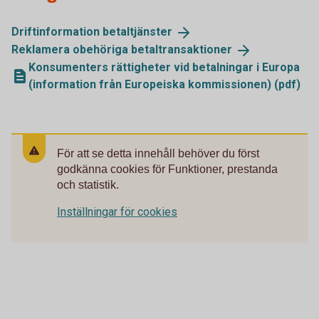
Driftinformation
betaltjänster
Reklamera obehöriga
betaltransaktioner
Konsumenters rättigheter vid betalningar i Europa
(information från Europeiska kommissionen) (pdf)
För att se detta innehåll behöver du först
godkänna cookies för Funktioner, prestanda
och statistik.
Inställningar för cookies