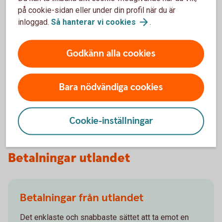
Kontanter
på cookie-sidan eller under din profil när du är
inloggad.
Så hanterar vi
cookies
.
Expressbetalning
Godkänn alla cookies
Betala snabbt och säkert online. Signera med Mobilt
BankID och transaktionen är klar.
Bara nödvändiga cookies
Expressbetalning
Cookie-inställningar
Betalningar utlandet
Betalningar från utlandet
Det enklaste och snabbaste sättet att ta emot en