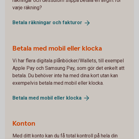
räkningar och dessutom slippa betala en avgift för
varje räkning?
Betala räkningar och
fakturor
Betala med mobil eller klocka
Vi har flera digitala plånböcker/Wallets, till exempel
Apple Pay och Samsung Pay, som gör det enkelt att
betala. Du behöver inte ha med dina kort utan kan
exempelvis betala med mobil eller klocka.
Betala med mobil eller
klocka
Konton
Med ditt konto kan du få total kontroll på hela din