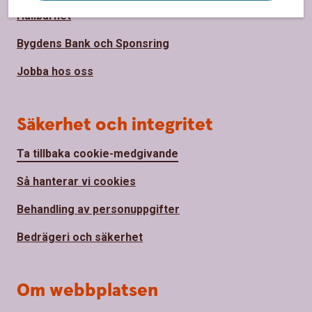
Hållbarhet
Bygdens Bank och Sponsring
Jobba hos oss
Säkerhet och integritet
Ta tillbaka cookie-medgivande
Så hanterar vi cookies
Behandling av personuppgifter
Bedrägeri och säkerhet
Om webbplatsen