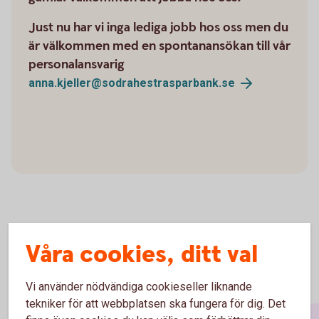
Just nu har vi inga lediga jobb hos oss men du
är välkommen med en spontanansökan till vår
personalansvarig
anna.kjeller@sodrahestrasparbank.se
Våra cookies, ditt val
Vi använder nödvändiga cookieseller liknande
tekniker för att webbplatsen ska fungera för dig. Det