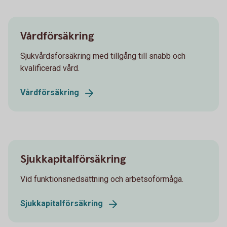
Vårdförsäkring
Sjukvårdsförsäkring med tillgång till snabb och
kvalificerad vård.
Vårdförsäkring
Sjukkapitalförsäkring
Vid funktionsnedsättning och arbetsoförmåga.
Sjukkapitalförsäkring