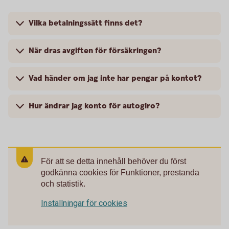
Vilka betalningssätt finns det?
När dras avgiften för försäkringen?
Vad händer om jag inte har pengar på kontot?
Hur ändrar jag konto för autogiro?
För att se detta innehåll behöver du först
godkänna cookies för Funktioner, prestanda
och statistik.
Inställningar för cookies