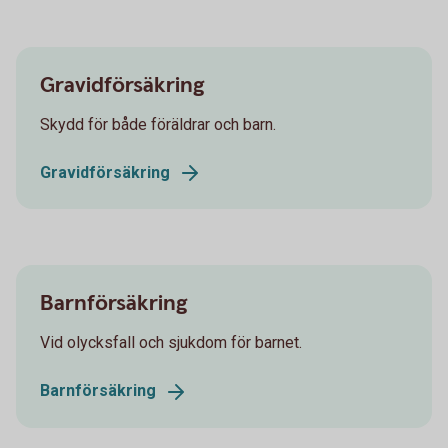
Gravidförsäkring
Skydd för både föräldrar och barn.
Gravidförsäkring
Barnförsäkring
Vid olycksfall och sjukdom för barnet.
Barnförsäkring