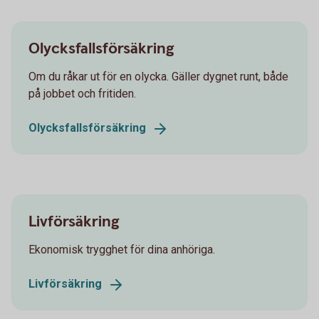
Olycksfallsförsäkring
Om du råkar ut för en olycka. Gäller dygnet runt, både
på jobbet och fritiden.
Olycksfallsförsäkring
Livförsäkring
Ekonomisk trygghet för dina anhöriga.
Livförsäkring