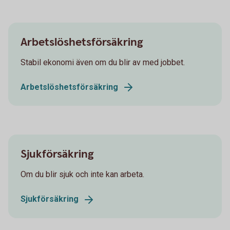
Arbetslöshetsförsäkring
Stabil ekonomi även om du blir av med jobbet.
Arbetslöshetsförsäkring
Sjukförsäkring
Om du blir sjuk och inte kan arbeta.
Sjukförsäkring