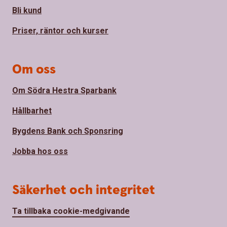
Bli kund
Priser, räntor och kurser
Om oss
Om Södra Hestra Sparbank
Hållbarhet
Bygdens Bank och Sponsring
Jobba hos oss
Säkerhet och integritet
Ta tillbaka cookie-medgivande