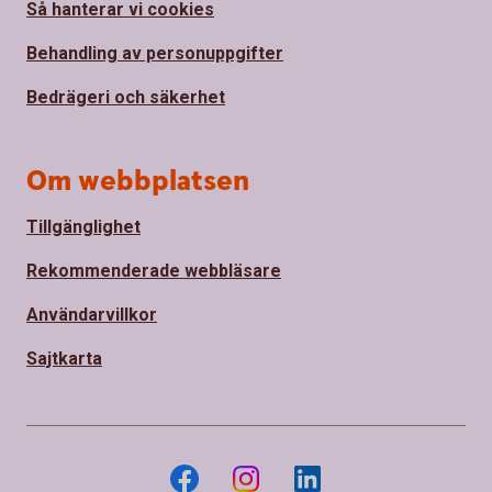
Så hanterar vi cookies
Behandling av personuppgifter
Bedrägeri och säkerhet
Om webbplatsen
Tillgänglighet
Rekommenderade webbläsare
Användarvillkor
Sajtkarta