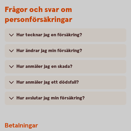
Frågor och svar om
personförsäkringar
Hur tecknar jag en försäkring?
Hur ändrar jag min försäkring?
Hur anmäler jag en skada?
Hur anmäler jag ett dödsfall?
Hur avslutar jag min försäkring?
Betalningar