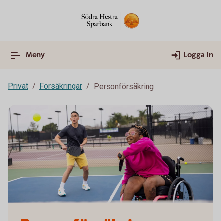
Meny
Logga in
Privat
Försäkringar
Personförsäkring