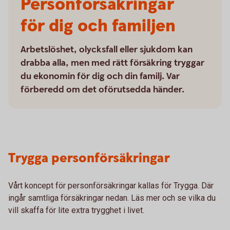
Personförsäkringar
för dig och familjen
Arbetslöshet, olycksfall eller sjukdom kan
drabba alla, men med rätt försäkring tryggar
du ekonomin för dig och din familj. Var
förberedd om det oförutsedda händer.
Trygga personförsäkringar
Vårt koncept för personförsäkringar kallas för Trygga. Där
ingår samtliga försäkringar nedan. Läs mer och se vilka du
vill skaffa för lite extra trygghet i livet.