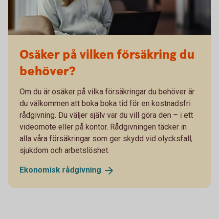
Osäker på vilken försäkring du
behöver?
Om du är osäker på vilka försäkringar du behöver är
du välkommen att boka boka tid för en kostnadsfri
rådgivning. Du väljer själv var du vill göra den – i ett
videomöte eller på kontor. Rådgivningen täcker in
alla våra försäkringar som ger skydd vid olycksfall,
sjukdom och arbetslöshet.
Ekonomisk
rådgivning