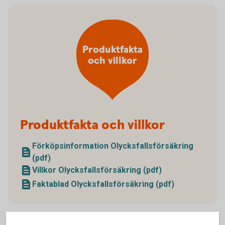
Produktfakta
och villkor
Produktfakta och villkor
Förköpsinformation Olycksfallsförsäkring
(pdf)
Villkor Olycksfallsförsäkring (pdf)
Faktablad Olycksfallsförsäkring (pdf)