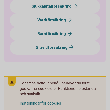
Sjukkapitalförsäkring
Vårdförsäkring
Barnförsäkring
Gravidförsäkring
För att se detta innehåll behöver du först
godkänna cookies för Funktioner, prestanda
och statistik.
Inställningar för cookies