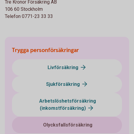
Tre Kronor Försäkring AB
106 60 Stockholm
Telefon 0771-23 33 33
Trygga personförsäkringar
Livförsäkring
Sjukförsäkring
Arbetslöshetsförsäkring
(inkomstförsäkring)
Olycksfallsförsäkring