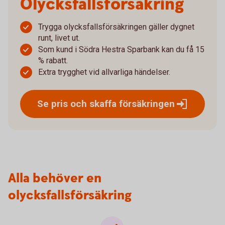
Olycksfalls­försäkring
Trygga olycksfallsförsäkringen gäller dygnet
runt, livet ut.
Som kund i Södra Hestra Sparbank kan du få 15
% rabatt.
Extra trygghet vid allvarliga händelser.
Se pris och skaffa
försäkringen
Alla behöver en
olycksfallsförsäkring