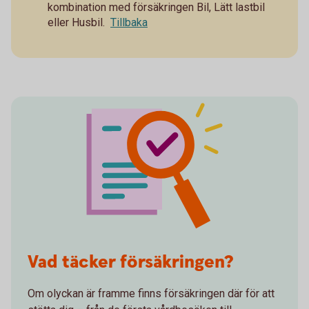
kombination med försäkringen Bil, Lätt lastbil
eller Husbil.
Tillbaka
Vad täcker försäkringen?
Om olyckan är framme finns försäkringen där för att