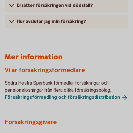
Ersätter försäkringen vid dödsfall?
Hur avslutar jag min försäkring?
Mer information
Vi är försäkringsförmedlare
Södra Hestra Sparbank förmedlar försäkringar och
pensionslösningar från flera olika försäkringsbolag.
Försäkringsförmedling och
försäkringsdistribution
Försäkringsgivare