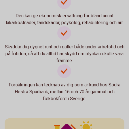
Den kan ge ekonomisk ersättning för bland annat
läkarkostnader, tandskador, psykolog, rehabilitering och ärr.
Skyddar dig dygnet runt och gäller både under arbetstid och
på fritiden, så att du alltid har skydd om olyckan skulle vara
framme.
Försäkringen kan tecknas av dig som är kund hos Södra
Hestra Sparbank, mellan 16 och 70 år gammal och
folkbokförd i Sverige.