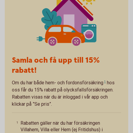
Samla och få upp till 15%
rabatt!
Om du har både
hem- och fordonsförsäkring
1
hos
oss får du 15% rabatt på olycksfallsförsäkringen.
Rabatten visas när du är inloggad i vår app och
klickar på ”Se pris”.
Rabatten gäller när du har försäkringen
1
Villahem, Villa eller Hem (ej Fritidshus) i