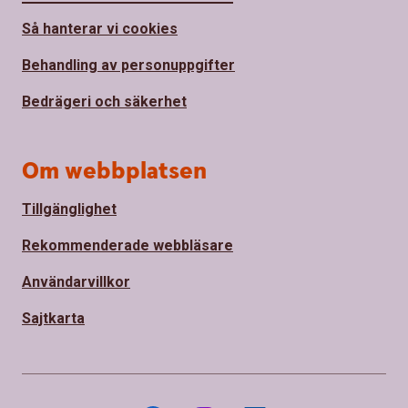
Så hanterar vi cookies
Behandling av personuppgifter
Bedrägeri och säkerhet
Om webbplatsen
Tillgänglighet
Rekommenderade webbläsare
Användarvillkor
Sajtkarta