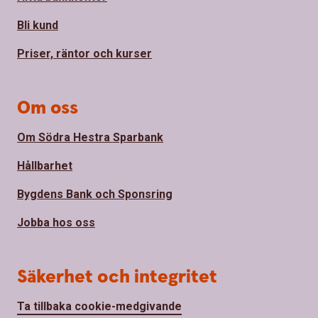
Bli kund
Priser, räntor och kurser
Om oss
Om Södra Hestra Sparbank
Hållbarhet
Bygdens Bank och Sponsring
Jobba hos oss
Säkerhet och integritet
Ta tillbaka cookie-medgivande