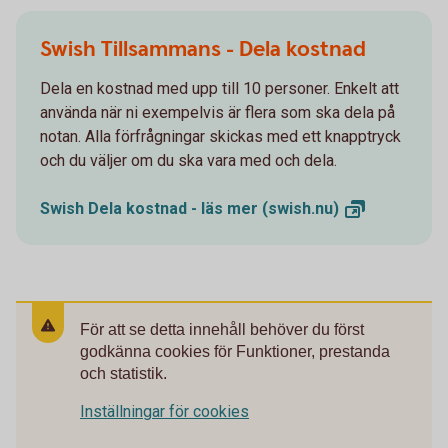
Swish Tillsammans - Dela kostnad
Dela en kostnad med upp till 10 personer. Enkelt att
använda när ni exempelvis är flera som ska dela på
notan. Alla förfrågningar skickas med ett knapptryck
och du väljer om du ska vara med och dela.
Swish Dela kostnad - läs mer
(swish.nu)
För att se detta innehåll behöver du först
godkänna cookies för Funktioner, prestanda
och statistik.
Inställningar för cookies