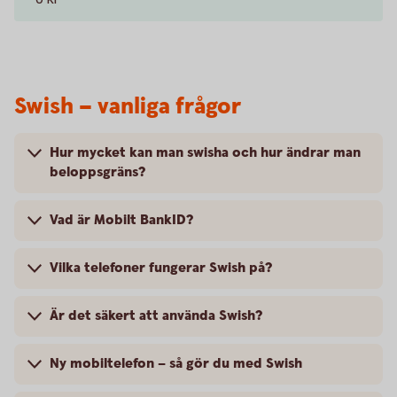
Swish – vanliga frågor
Hur mycket kan man swisha och hur ändrar man
beloppsgräns?
Vad är Mobilt BankID?
Vilka telefoner fungerar Swish på?
Är det säkert att använda Swish?
Ny mobiltelefon – så gör du med Swish