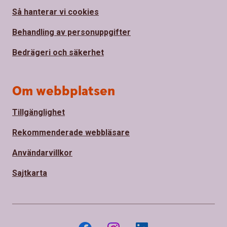
Så hanterar vi cookies
Behandling av personuppgifter
Bedrägeri och säkerhet
Om webbplatsen
Tillgänglighet
Rekommenderade webbläsare
Användarvillkor
Sajtkarta