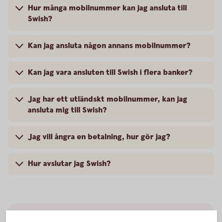
Hur många mobilnummer kan jag ansluta till
Swish?
Kan jag ansluta någon annans mobilnummer?
Kan jag vara ansluten till Swish i flera banker?
Jag har ett utländskt mobilnummer, kan jag
ansluta mig till Swish?
Jag vill ångra en betalning, hur gör jag?
Hur avslutar jag Swish?