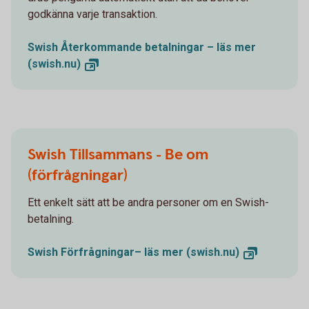
godkänna varje transaktion.
Swish Återkommande betalningar – läs mer
(swish.nu)
Swish Tillsammans - Be om
(förfrågningar)
Ett enkelt sätt att be andra personer om en Swish-
betalning.
Swish Förfrågningar– läs mer
(swish.nu)