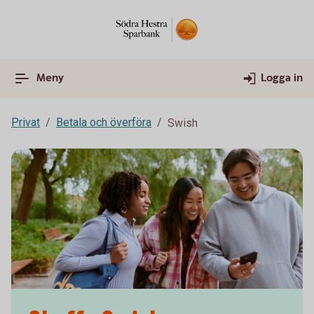
Meny
Logga in
Privat
Betala och överföra
Swish