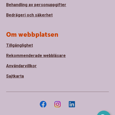
Behandling av personuppgifter
Bedrägeri och säkerhet
Om webbplatsen
Tillgänglighet
Rekommenderade webbläsare
Användarvillkor
Sajtkarta