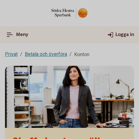
Meny
Logga in
Privat
Betala och överföra
Konton