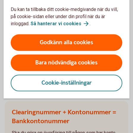
Du kan ta tillbaka ditt cookie-medgivande när du vill,
Om våra bankkonton
på cookie-sidan eller under din profil när du är
inloggad.
Så hanterar vi
cookies
.
Vad är ett bankkonto?
Godkänn alla cookies
Ett bankkonto är ett finansiellt konto hos en bank. Alla
konton har ett unikt nummer som kallas bankkontonummer.
Detta består av clearingnummer och kontonummer. På
Bara nödvändiga cookies
kontot bokförs alla dina transaktioner, till exempel
insättningar, uttag eller köp beroende på vilken typ av konto
det rör sig om. Resultatet av transaktionerna kallas saldo.
Cookie-inställningar
Clearingnummer + Kontonummer =
Bankkontonummer
Ska du göra en överföring till någon som har konto