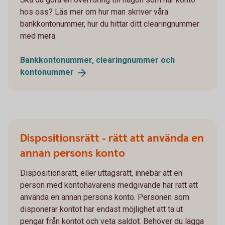
hos oss? Läs mer om hur man skriver våra
bankkontonummer, hur du hittar ditt clearingnummer
med mera.
Bankkontonummer, clearingnummer och
kontonummer
Dispositionsrätt - rätt att använda en
annan persons konto
Dispositionsrätt, eller uttagsrätt, innebär att en
person med kontohavarens medgivande har rätt att
använda en annan persons konto. Personen som
disponerar kontot har endast möjlighet att ta ut
pengar från kontot och veta saldot. Behöver du lägga