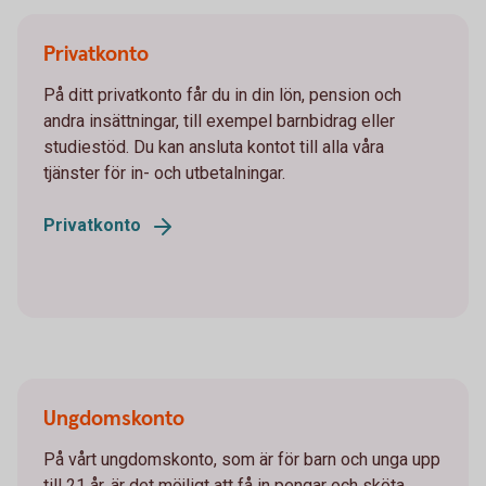
Privatkonto
På ditt privatkonto får du in din lön, pension och
andra insättningar, till exempel barnbidrag eller
studiestöd. Du kan ansluta kontot till alla våra
tjänster för in- och utbetalningar.
Privatkonto
Ungdomskonto
På vårt ungdomskonto, som är för barn och unga upp
till 21 år, är det möjligt att få in pengar och sköta