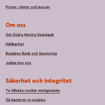
Priser, räntor och kurser
Om oss
Om Södra Hestra Sparbank
Hållbarhet
Bygdens Bank och Sponsring
Jobba hos oss
Säkerhet och integritet
Ta tillbaka cookie-medgivande
Så hanterar vi cookies