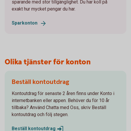
sparande med stor tillgänglighet. Du har koll på
exakt hur mycket pengar du har.
Sparkonton
Olika tjänster för konton
Beställ kontoutdrag
Kontoutdrag för senaste 2 åren finns under Konto i
internetbanken eller appen. Behöver du för 10 år
tillbaka? Använd Chatta med Oss, skriv Beställ
kontoutdrag och följ stegen.
Beställ
kontoutdrag