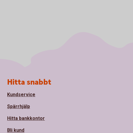
Sidfot
Hitta snabbt
Kundservice
Spärrhjälp
Hitta bankkontor
Bli kund