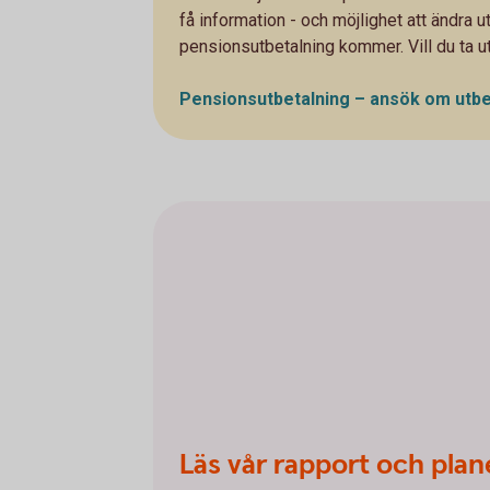
få information - och möjlighet att ändra ut
pensionsutbetalning kommer. Vill du ta ut 
Pensionsutbetalning – ansök om
utbe
Läs vår rapport och plan