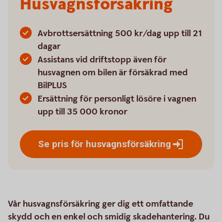
Husvagnsförsäkring
Avbrottsersättning 500 kr/dag upp till 21
dagar
Assistans vid driftstopp även för
husvagnen om bilen är försäkrad med
BilPLUS
Ersättning för personligt lösöre i vagnen
upp till 35 000 kronor
Se pris för
husvagnsförsäkring
Vår husvagnsförsäkring ger dig ett omfattande
skydd och en enkel och smidig skadehantering. Du