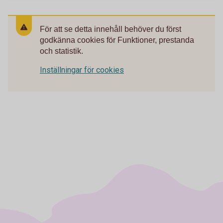
För att se detta innehåll behöver du först
godkänna cookies för Funktioner, prestanda
och statistik.
Inställningar för cookies