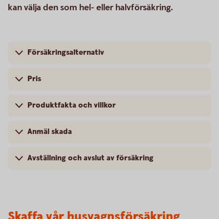
kan välja den som hel- eller halvförsäkring.
Försäkringsalternativ
Pris
Produktfakta och villkor
Anmäl skada
Avställning och avslut av försäkring
Skaffa vår husvagnsförsäkring