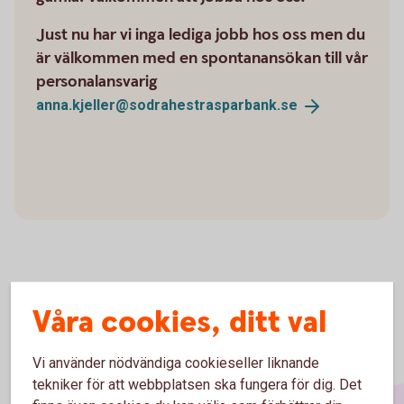
Just nu har vi inga lediga jobb hos oss men du
är välkommen med en spontanansökan till vår
personalansvarig
anna.kjeller@sodrahestrasparbank.
se
Våra cookies, ditt val
Vi använder nödvändiga cookieseller liknande
tekniker för att webbplatsen ska fungera för dig. Det