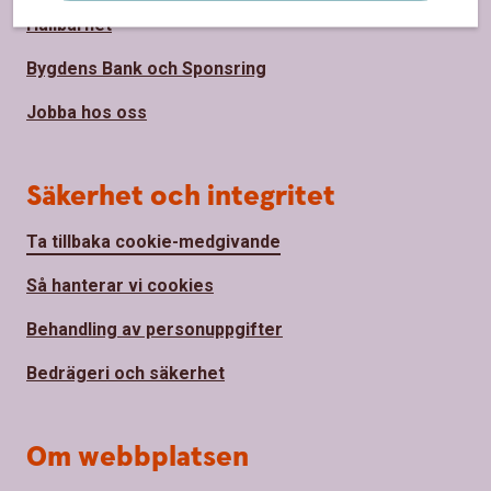
Hållbarhet
Bygdens Bank och Sponsring
Jobba hos oss
Säkerhet och integritet
Ta tillbaka cookie-medgivande
Så hanterar vi cookies
Behandling av personuppgifter
Bedrägeri och säkerhet
Om webbplatsen