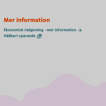
Mer information
Ekonomisk rådgivning - mer
information
Hållbart
sparande