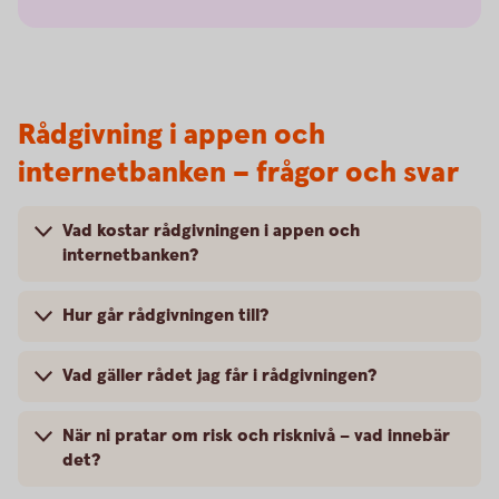
Rådgivning i appen och
internetbanken – frågor och svar
Vad kostar rådgivningen i appen och
internetbanken?
Hur går rådgivningen till?
Vad gäller rådet jag får i rådgivningen?
När ni pratar om risk och risknivå – vad innebär
det?