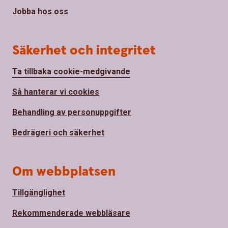
Jobba hos oss
Säkerhet och integritet
Ta tillbaka cookie-medgivande
Så hanterar vi cookies
Behandling av personuppgifter
Bedrägeri och säkerhet
Om webbplatsen
Tillgänglighet
Rekommenderade webbläsare