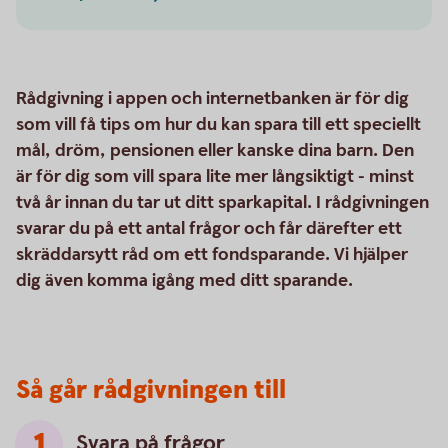
Rådgivning i appen och internetbanken är för dig
som vill få tips om hur du kan spara till ett speciellt
mål, dröm, pensionen eller kanske dina barn. Den
är för dig som vill spara lite mer långsiktigt - minst
två år innan du tar ut ditt sparkapital. I rådgivningen
svarar du på ett antal frågor och får därefter ett
skräddarsytt råd om ett fondsparande. Vi hjälper
dig även komma igång med ditt sparande.
Så går rådgivningen till
Svara på frågor