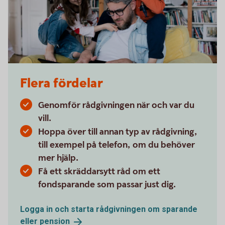
Flera fördelar
Genomför rådgivningen när och var du
vill.
Hoppa över till annan typ av rådgivning,
till exempel på telefon, om du behöver
mer hjälp.
Få ett skräddarsytt råd om ett
fondsparande som passar just dig.
Logga in och starta rådgivningen om sparande
eller
pension