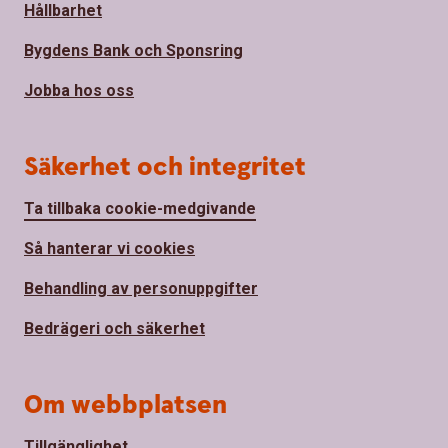
Hållbarhet
Bygdens Bank och Sponsring
Jobba hos oss
Säkerhet och integritet
Ta tillbaka cookie-medgivande
Så hanterar vi cookies
Behandling av personuppgifter
Bedrägeri och säkerhet
Om webbplatsen
Tillgänglighet