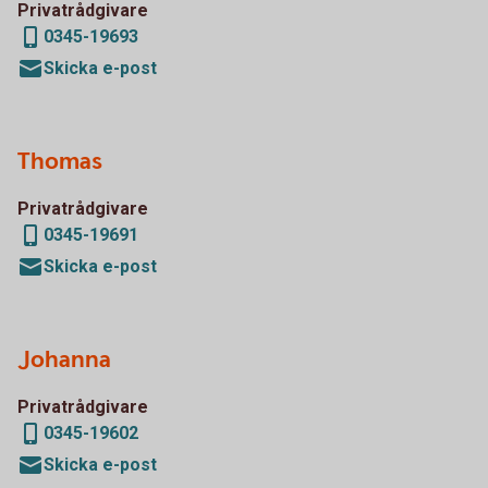
Privatrådgivare
0345-19693
Skicka e-post
Thomas
Privatrådgivare
0345-19691
Skicka e-post
Johanna
Privatrådgivare
0345-19602
Skicka e-post