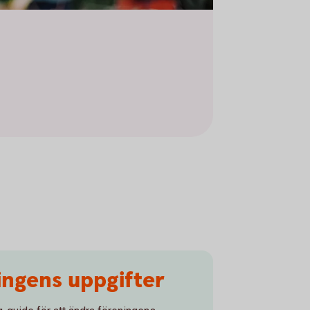
ingens uppgifter