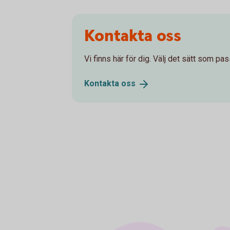
Kontakta oss
Vi finns här för dig. Välj det sätt som pas
Kontakta
oss