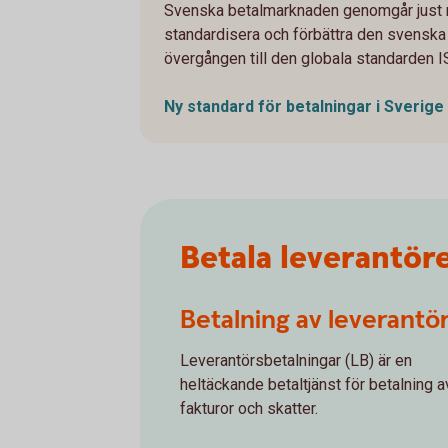
Svenska betalmarknaden genomgår just nu
standardisera och förbättra den svenska 
övergången till den globala standarden 
Ny standard för betalningar i
Sverige
Betala leverantör
Betalning av leverantö
Leverantörsbetalningar (LB) är en
heltäckande betaltjänst för betalning a
fakturor och skatter.