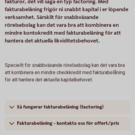
fakturor, det vill säga en typ factoring. Med
fakturabelåning frigör ni snabbt kapital i er löpande
verksamhet. Särskilt för snabbväxande
rörelsebolag kan det vara bra att kombinera en
mindre kontokredit med fakturabelåning för att
hantera det aktuella likviditetsbehovet.
Speciellt för snabbväxande rörelsebolag kan det vara bra
att kombinera en mindre checkkredit med fakturabelåning
för att hantera det aktuella kapitalbehovet.
Så fungerar fakturabelåning (factoring)
Fakturabelåning - kontakta oss för offert/pris