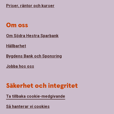
Priser, räntor och kurser
Om oss
Om Södra Hestra Sparbank
Hållbarhet
Bygdens Bank och Sponsring
Jobba hos oss
Säkerhet och integritet
Ta tillbaka cookie-medgivande
Så hanterar vi cookies