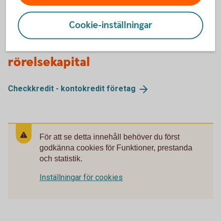
Cookie-inställningar
Andra alternativ till extra
rörelsekapital
Checkkredit - kontokredit
företag
För att se detta innehåll behöver du först
godkänna cookies för Funktioner, prestanda
och statistik.
Inställningar för cookies