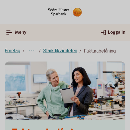
Meny
Logga in
Företag
Stärk likviditeten
Fakturabelåning