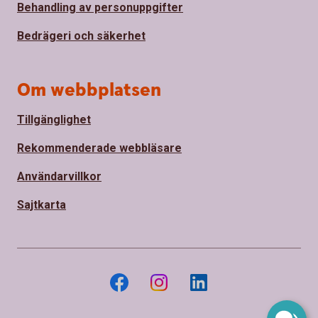
Behandling av personuppgifter
Bedrägeri och säkerhet
Om webbplatsen
Tillgänglighet
Rekommenderade webbläsare
Användarvillkor
Sajtkarta