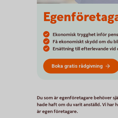
Egenföretaga
Ekonomisk trygghet inför pen
Få ekonomiskt skydd om du blir
Ersättning till efterlevande vid 
Boka gratis rådgivning
Du som är egenföretagare behöver själ
hade haft om du varit anställd. Vi har
är egen företagare.