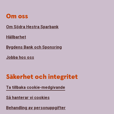
Om oss
Om Södra Hestra Sparbank
Hållbarhet
Bygdens Bank och Sponsring
Jobba hos oss
Säkerhet och integritet
Ta tillbaka cookie-medgivande
Så hanterar vi cookies
Behandling av personuppgifter