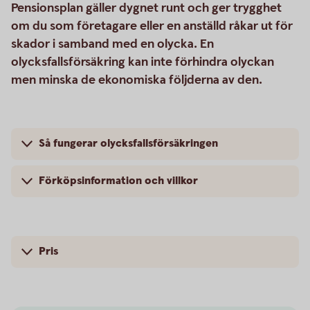
Pensionsplan gäller dygnet runt och ger trygghet
om du som företagare eller en anställd råkar ut för
skador i samband med en olycka. En
olycksfallsförsäkring kan inte förhindra olyckan
men minska de ekonomiska följderna av den.
Så fungerar olycksfallsförsäkringen
Förköpsinformation och villkor
Pris