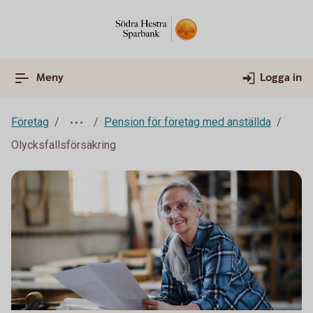
Meny
Logga in
Företag
Pension för företag med anställda
Olycksfallsförsäkring