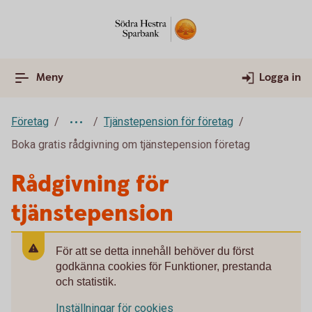
Meny
Logga in
Företag
Tjänstepension för företag
Boka gratis rådgivning om tjänstepension företag
Rådgivning för
tjänstepension
För att se detta innehåll behöver du först
godkänna cookies för Funktioner, prestanda
och statistik.
Inställningar för cookies