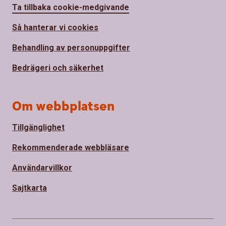
Ta tillbaka cookie-medgivande
Så hanterar vi cookies
Behandling av personuppgifter
Bedrägeri och säkerhet
Om webbplatsen
Tillgänglighet
Rekommenderade webbläsare
Användarvillkor
Sajtkarta