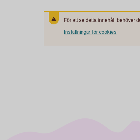
För att se detta innehåll behöver d
Inställningar för cookies