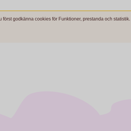
u först godkänna cookies för Funktioner, prestanda och statistik.