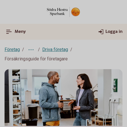
Meny
Logga in
Företag
Driva företag
Försäkringsguide för företagare