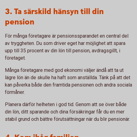
3. Ta särskild hänsyn till din
pension
För många företagare är pensionssparandet en central del
av tryggheten. Du som driver eget har möjlighet att spara
upp till 35 procent av din lön till pension, avdragsgillt, i
företaget.
Många företagare med god ekonomi väljer ändå att ta ut
lägre lön än de skulle ha haft som anställda. Tänk på att det
kan påverka både den framtida pensionen och andra sociala
förmåner.
Planera därför helheten i god tid. Genom att se över både
din lön, ditt sparande och dina försäkringar får du en mer
stabil grund och bättre förutsättningar när du blir pensionär.