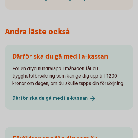
Andra läste också
Därför ska du gå med i a-kassan
För en dryg hundralapp i månaden får du
trygghetsförsäkring som kan ge dig upp till 1200
kronor om dagen, om du skulle tappa din försörjning.
Därför ska du gå med i
a-kassan