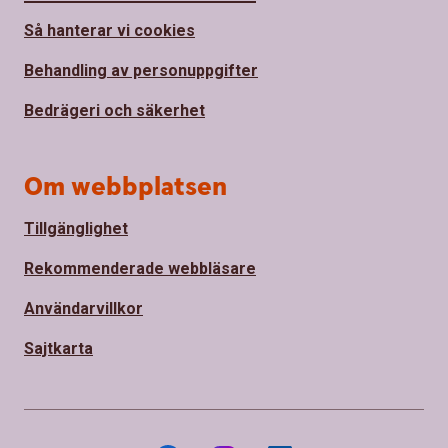
Så hanterar vi cookies
Behandling av personuppgifter
Bedrägeri och säkerhet
Om webbplatsen
Tillgänglighet
Rekommenderade webbläsare
Användarvillkor
Sajtkarta