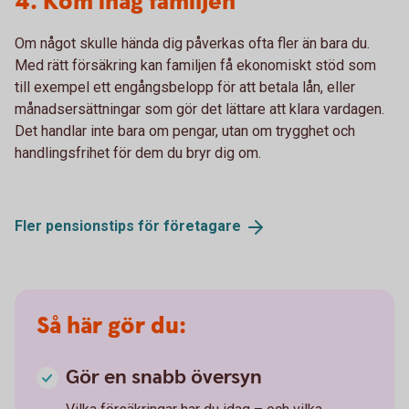
4. Kom ihåg familjen
Om något skulle hända dig påverkas ofta fler än bara du.
Med rätt försäkring kan familjen få ekonomiskt stöd som
till exempel ett engångsbelopp för att betala lån, eller
månadsersättningar som gör det lättare att klara vardagen.
Det handlar inte bara om pengar, utan om trygghet och
handlingsfrihet för dem du bryr dig om.
Fler pensionstips för
företagare
Så här gör du:
Gör en snabb översyn