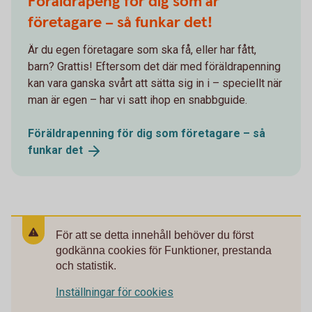
Föräldrapeng för dig som är
företagare – så funkar det!
Är du egen företagare som ska få, eller har fått,
barn? Grattis! Eftersom det där med föräldrapenning
kan vara ganska svårt att sätta sig in i – speciellt när
man är egen – har vi satt ihop en snabbguide.
Föräldrapenning för dig som företagare – så
funkar
det
För att se detta innehåll behöver du först
godkänna cookies för Funktioner, prestanda
och statistik.
Inställningar för cookies