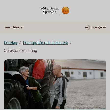
Meny
Logga in
Företag
Företagslån och finansiera
Objektsfinansiering