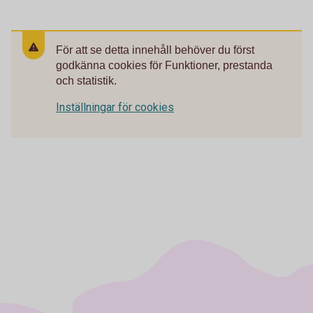
För att se detta innehåll behöver du först
godkänna cookies för Funktioner, prestanda
och statistik.
Inställningar för cookies