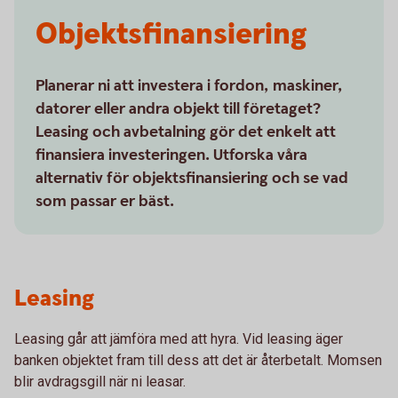
Objektsfinansiering
Planerar ni att investera i fordon, maskiner,
datorer eller andra objekt till företaget?
Leasing och avbetalning gör det enkelt att
finansiera investeringen. Utforska våra
alternativ för objektsfinansiering och se vad
som passar er bäst.
Leasing
Leasing går att jämföra med att hyra. Vid leasing äger
banken objektet fram till dess att det är återbetalt. Momsen
blir avdragsgill när ni leasar.