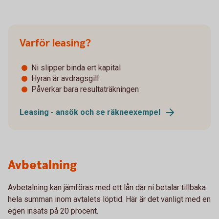
Varför leasing?
Ni slipper binda ert kapital
Hyran är avdragsgill
Påverkar bara resultaträkningen
Leasing - ansök och se räkneexempel
Avbetalning
Avbetalning kan jämföras med ett lån där ni betalar tillbaka
hela summan inom avtalets löptid. Här är det vanligt med en
egen insats på 20 procent.