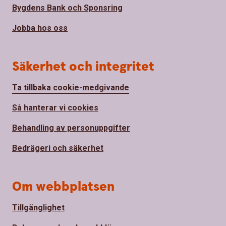
Bygdens Bank och Sponsring
Jobba hos oss
Säkerhet och integritet
Ta tillbaka cookie-medgivande
Så hanterar vi cookies
Behandling av personuppgifter
Bedrägeri och säkerhet
Om webbplatsen
Tillgänglighet