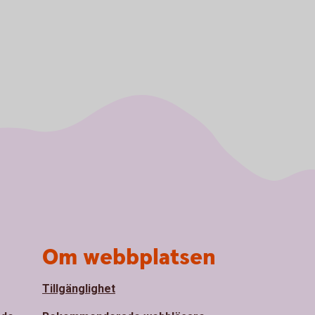
Om webbplatsen
Tillgänglighet