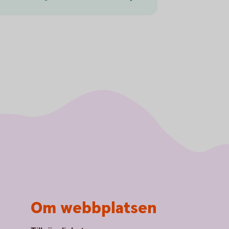
Om webbplatsen