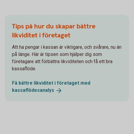
Tips på hur du skapar bättre
likviditet i företaget
Att ha pengar i kassan är viktigare, och svårare, nu än
på länge. Här är tipsen som hjälper dig som
företagare att förbättra likviditeten och få ett bra
kassaflöde.
Få bättre likviditet i företaget med
kassaflödesanalys