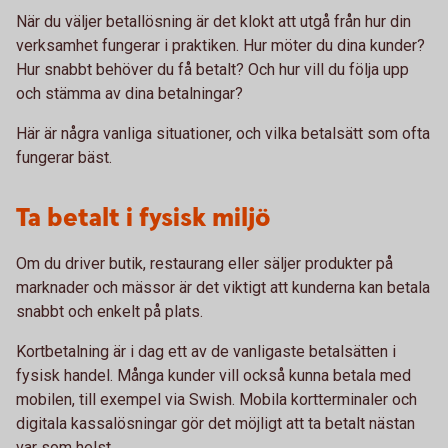
När du väljer betallösning är det klokt att utgå från hur din
verksamhet fungerar i praktiken. Hur möter du dina kunder?
Hur snabbt behöver du få betalt? Och hur vill du följa upp
och stämma av dina betalningar?
Här är några vanliga situationer, och vilka betalsätt som ofta
fungerar bäst.
Ta betalt i fysisk miljö
Om du driver butik, restaurang eller säljer produkter på
marknader och mässor är det viktigt att kunderna kan betala
snabbt och enkelt på plats.
Kortbetalning är i dag ett av de vanligaste betalsätten i
fysisk handel. Många kunder vill också kunna betala med
mobilen, till exempel via Swish. Mobila kortterminaler och
digitala kassalösningar gör det möjligt att ta betalt nästan
var som helst.