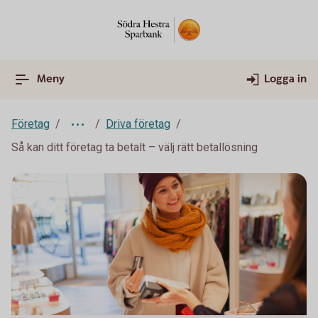
Meny
Logga in
Företag
Driva företag
Så kan ditt företag ta betalt – välj rätt betallösning