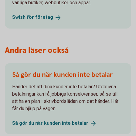
vanliga butiker, webbutiker och appar.
Swish för
företag
Andra läser också
Så gör du när kunden inte betalar
Händer det att dina kunder inte betalar? Uteblivna
betalningar kan få jobbiga konsekvenser, så se till
att ha en plan i skrivbordslådan om det händer. Här
får du hjälp på vägen.
Så gör du när kunden inte
betalar