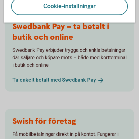
Cookie-inställningar
Swedbank Pay – ta betalt i
butik och online
Swedbank Pay erbjuder trygga och enkla betalningar
där säljare och köpare möts – både med kortterminal
i butik och online
Ta enkelt betalt med Swedbank
Pay
Swish för företag
Få mobilbetalningar direkt in på kontot. Fungerar i