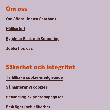
Om oss
Om Södra Hestra Sparbank
Hållbarhet
Bygdens Bank och Sponsring
Jobba hos oss
Säkerhet och integritet
Ta tillbaka cookie-medgivande
Så hanterar vi cookies
Behandling av personuppgifter
Bedrägeri och säkerhet