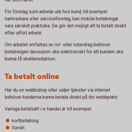
För företag som arbetar ute hos kund, till exempel
hantverkare eller serviceföretag, kan mobila betalningar
vara särskilt praktiska. De gör det möjligt att ta betalt direkt
efter utfört arbete.
Om arbetet omfattas av rot- eller rutavdrag behöver
betalningen dessutom ske elektroniskt för att kunden ska
kunna få skattereduktion.
Ta betalt online
Har du en webbshop eller säljer tjänster via internet
behöver kunderna kunna betala direkt på din webbplats.
Vanliga betalsätt i e-handel är till exempel:
kortbetalning
Swish