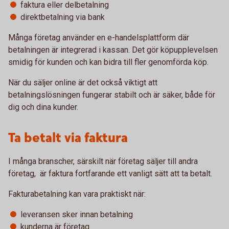
faktura eller delbetalning
direktbetalning via bank
Många företag använder en e-handelsplattform där
betalningen är integrerad i kassan. Det gör köpupplevelsen
smidig för kunden och kan bidra till fler genomförda köp.
När du säljer online är det också viktigt att
betalningslösningen fungerar stabilt och är säker, både för
dig och dina kunder.
Ta betalt via faktura
I många branscher, särskilt när företag säljer till andra
företag, är faktura fortfarande ett vanligt sätt att ta betalt.
Fakturabetalning kan vara praktiskt när:
leveransen sker innan betalning
kunderna är företag