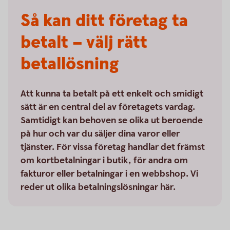
Så kan ditt företag ta
betalt – välj rätt
betallösning
Att kunna ta betalt på ett enkelt och smidigt
sätt är en central del av företagets vardag.
Samtidigt kan behoven se olika ut beroende
på hur och var du säljer dina varor eller
tjänster. För vissa företag handlar det främst
om kortbetalningar i butik, för andra om
fakturor eller betalningar i en webbshop. Vi
reder ut olika betalningslösningar här.