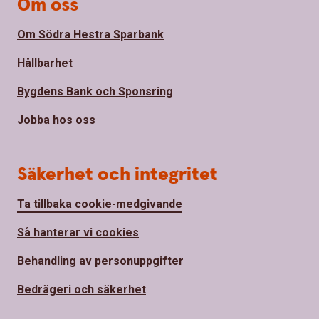
Om oss
Om Södra Hestra Sparbank
Hållbarhet
Bygdens Bank och Sponsring
Jobba hos oss
Säkerhet och integritet
Ta tillbaka cookie-medgivande
Så hanterar vi cookies
Behandling av personuppgifter
Bedrägeri och säkerhet