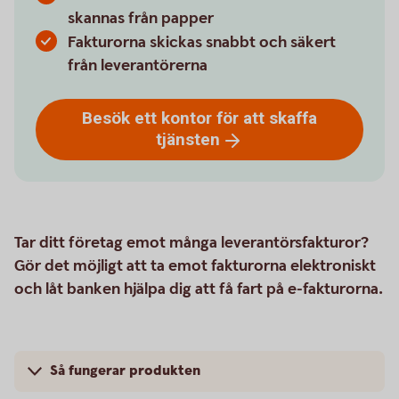
skannas från papper
Fakturorna skickas snabbt och säkert
från leverantörerna
Besök ett kontor för att skaffa
tjänsten
Tar ditt företag emot många leverantörsfakturor?
Gör det möjligt att ta emot fakturorna elektroniskt
och låt banken hjälpa dig att få fart på e-fakturorna.
Så fungerar produkten