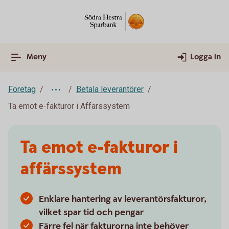
Meny
Logga in
Företag
Betala leverantörer
Ta emot e-fakturor i Affärssystem
Ta emot e-fakturor i
affärssystem
Enklare hantering av leverantörsfakturor,
vilket spar tid och pengar
Färre fel när fakturorna inte behöver