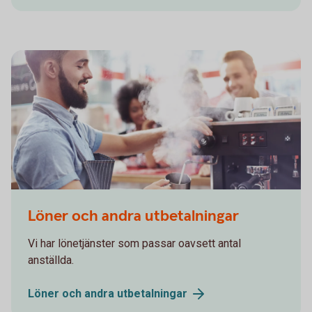
559538221
Löner och andra utbetalningar
Vi har lönetjänster som passar oavsett antal
anställda.
Löner och andra
utbetalningar