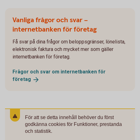
Vanliga frågor och svar –
internetbanken för företag
Få svar på dina frågor om beloppsgränser, lönelista,
elektronisk faktura och mycket mer som gäller
internetbanken för företag.
Frågor och svar om internetbanken för
företag
För att se detta innehåll behöver du först
godkänna cookies för Funktioner, prestanda
och statistik.