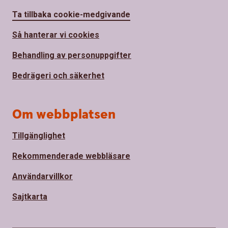
Ta tillbaka cookie-medgivande
Så hanterar vi cookies
Behandling av personuppgifter
Bedrägeri och säkerhet
Om webbplatsen
Tillgänglighet
Rekommenderade webbläsare
Användarvillkor
Sajtkarta