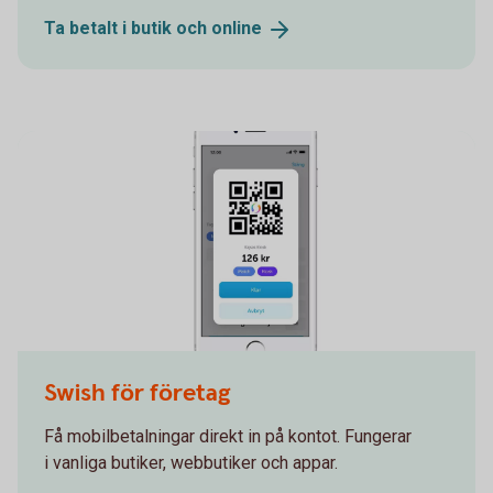
Ta betalt i butik och
online
Swish Företag
Swish för företag
Få mobilbetalningar direkt in på kontot. Fungerar
i vanliga butiker, webbutiker och appar.