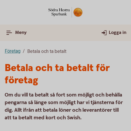
Meny
Logga in
Företag
Betala och ta betalt
Betala och ta betalt för
företag
Om du vill ta betalt så fort som möjligt och behålla
pengarna så länge som möjligt har vi tjänsterna för
dig. Allt ifrån att betala löner och leverantörer till
att ta betalt med kort och Swish.