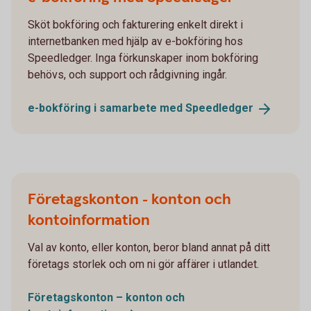
Sköt bokföring och fakturering enkelt direkt i
internetbanken med hjälp av e-bokföring hos
Speedledger. Inga förkunskaper inom bokföring
behövs, och support och rådgivning ingår.
e-bokföring i samarbete med
Speedledger
Företagskonton - konton och
kontoinformation
Val av konto, eller konton, beror bland annat på ditt
företags storlek och om ni gör affärer i utlandet.
Företagskonton – konton och