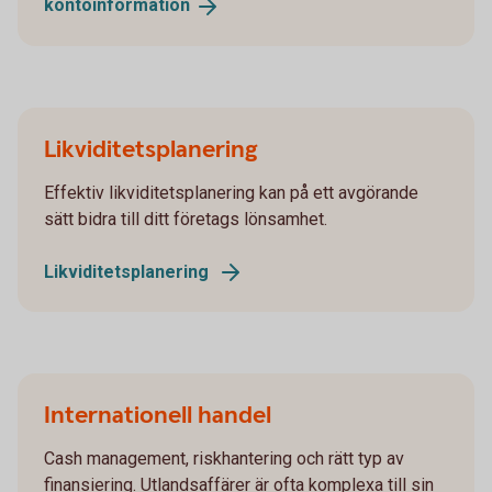
kontoinformation
Likviditetsplanering
Effektiv likviditetsplanering kan på ett avgörande
sätt bidra till ditt företags lönsamhet.
Likviditetsplanering
Internationell handel
Cash management, riskhantering och rätt typ av
finansiering. Utlandsaffärer är ofta komplexa till sin