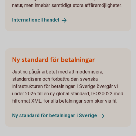
natur, men innebär samtidigt stora affärsmöjligheter.
Internationell
handel
Ny standard för betalningar
Just nu pågår arbetet med att modernisera,
standardisera och förbättra den svenska
infrastrukturen för betalningar. I Sverige övergår vi
under 2026 till en ny global standard, ISO20022 med
filformat XML, för alla betalningar som sker via fil.
Ny standard för betalningar i
Sverige