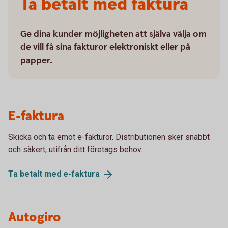
Ta betalt med faktura
Ge dina kunder möjligheten att själva välja om
de vill få sina fakturor elektroniskt eller på
papper.
E-faktura
Skicka och ta emot e-fakturor. Distributionen sker snabbt
och säkert, utifrån ditt företags behov.
Ta betalt med
e-faktura
Autogiro