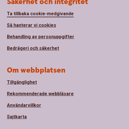
Säkerhet och integritet
Ta tillbaka cookie-medgivande
Så hanterar vi cookies
Behandling av personuppgifter
Bedrägeri och säkerhet
Om webbplatsen
Tillgänglighet
Rekommenderade webbläsare
Användarvillkor
Sajtkarta