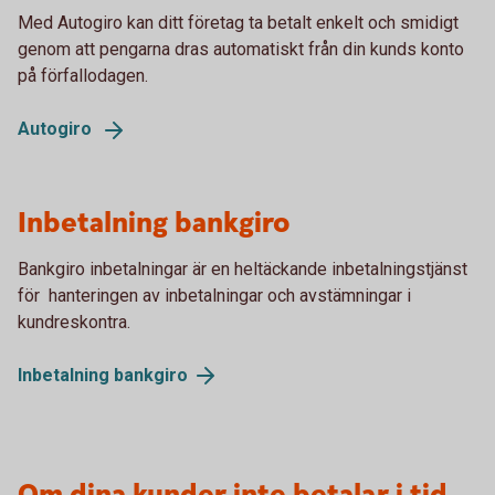
Med Autogiro kan ditt företag ta betalt enkelt och smidigt
genom att pengarna dras automatiskt från din kunds konto
på förfallodagen.
Autogiro
Inbetalning bankgiro
Bankgiro inbetalningar är en heltäckande inbetalningstjänst
för hanteringen av inbetalningar och avstämningar i
kundreskontra.
Inbetalning
bankgiro