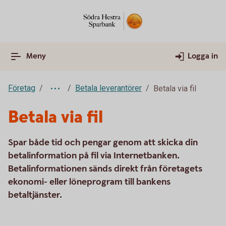
Meny
Logga in
Företag
Betala leverantörer
Betala via fil
Betala via fil
Spar både tid och pengar genom att skicka din
betalinformation på fil via Internetbanken.
Betalinformationen sänds direkt från företagets
ekonomi- eller löneprogram till bankens
betaltjänster.