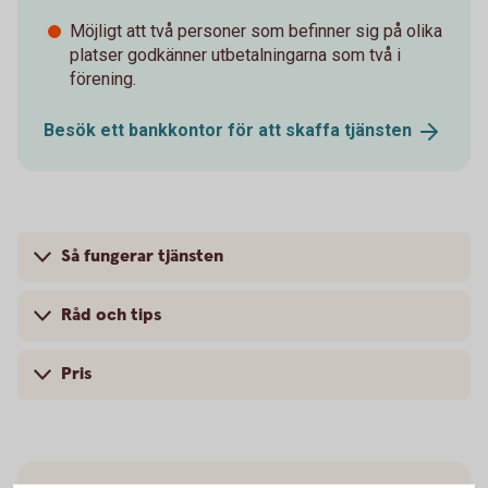
Möjligt att två personer som befinner sig på olika
platser godkänner utbetalningarna som två i
förening.
Besök ett bankkontor för att skaffa
tjänsten
Så fungerar tjänsten
Råd och tips
Pris