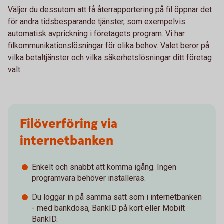
Väljer du dessutom att få återrapportering på fil öppnar det
för andra tidsbesparande tjänster, som exempelvis
automatisk avprickning i företagets program. Vi har
filkommunikationslösningar för olika behov. Valet beror på
vilka betaltjänster och vilka säkerhetslösningar ditt företag
valt.
Filöverföring via
internetbanken
Enkelt och snabbt att komma igång. Ingen
programvara behöver installeras.
Du loggar in på samma sätt som i internetbanken
- med bankdosa, BankID på kort eller Mobilt
BankID.