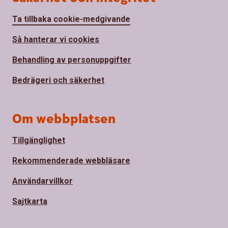
Ta tillbaka cookie-medgivande
Så hanterar vi cookies
Behandling av personuppgifter
Bedrägeri och säkerhet
Om webbplatsen
Tillgänglighet
Rekommenderade webbläsare
Användarvillkor
Sajtkarta