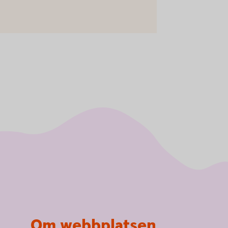
Om webbplatsen