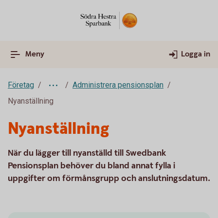
Meny
Logga in
Företag
Administrera pensionsplan
Nyanställning
Nyanställning
När du lägger till nyanställd till Swedbank
Pensionsplan behöver du bland annat fylla i
uppgifter om förmånsgrupp och anslutningsdatum.