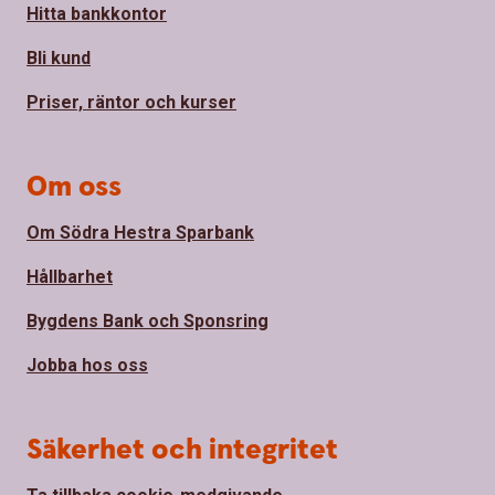
Hitta bankkontor
Bli kund
Priser, räntor och kurser
Om oss
Om Södra Hestra Sparbank
Hållbarhet
Bygdens Bank och Sponsring
Jobba hos oss
Säkerhet och integritet