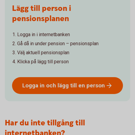
Lägg till person i
pensionsplanen
Logga in i internetbanken
Gå då in under pension – pensionsplan
Välj aktuell pensionsplan
Klicka på lägg till person
Logga in och lägg till en
person
Har du inte tillgång till
internetbanken?