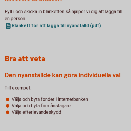
Fyll i och skicka in blanketten så hjälper vi dig att lägga till
en person.
Blankett för att lägga till nyanställd (pdf)
Bra att veta
Den nyanställde kan göra individuella val
Till exempel:
Välja och byta fonder i internetbanken
Välja och byta förmånstagare
Välja efterlevandeskydd