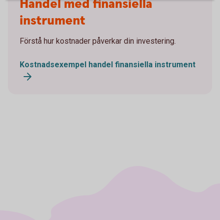
Handel med finansiella
instrument
Förstå hur kostnader påverkar din investering.
Kostnadsexempel handel finansiella instrument