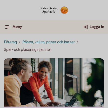
Meny
Logga in
Företag
Räntor, valuta, priser och kurser
Spar- och placeringstjänster