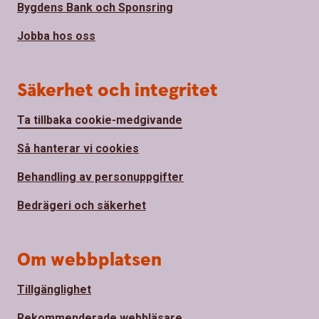
Bygdens Bank och Sponsring
Jobba hos oss
Säkerhet och integritet
Ta tillbaka cookie-medgivande
Så hanterar vi cookies
Behandling av personuppgifter
Bedrägeri och säkerhet
Om webbplatsen
Tillgänglighet
Rekommenderade webbläsare