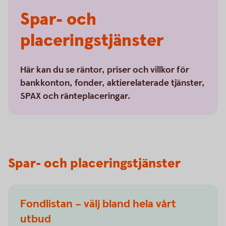
Spar- och
placeringstjänster
Här kan du se räntor, priser och villkor för
bankkonton, fonder, aktierelaterade tjänster,
SPAX och ränteplaceringar.
Spar- och placeringstjänster
Fondlistan – välj bland hela vårt
utbud