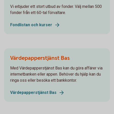
Vi erbjuder ett stort utbud av fonder. Välj mellan 500
fonder från ett 60-tal förvaltare.
Fondlistan och kurser
Värdepapperstjänst Bas
Med Värdepapperstjänst Bas kan du göra affärer via
internetbanken eller appen. Behöver du hjälp kan du
ringa oss eller besöka ett bankkontor.
Värdepapperstjänst Bas