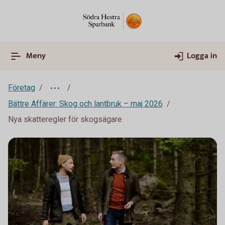
Meny
Logga in
Företag
Bättre Affärer: Skog och lantbruk – maj 2026
Nya skatteregler för skogsägare