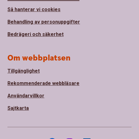
Så hanterar vi cookies
Behandling av personuppgifter
Bedrägeri och säkerhet
Om webbplatsen
Tillgänglighet
Rekommenderade webbläsare
Användarvillkor
Sajtkarta