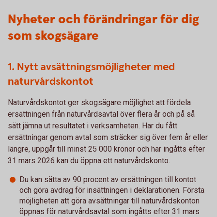
Nyheter och förändringar för dig
som skogsägare
1. Nytt avsättningsmöjligheter med
naturvårdskontot
Naturvårdskontot ger skogsägare möjlighet att fördela
ersättningen från naturvårdsavtal över flera år och på så
sätt jämna ut resultatet i verksamheten. Har du fått
ersättningar genom avtal som sträcker sig över fem år eller
längre, uppgår till minst 25 000 kronor och har ingåtts efter
31 mars 2026 kan du öppna ett naturvårdskonto.
Du kan sätta av 90 procent av ersättningen till kontot
och göra avdrag för insättningen i deklarationen. Första
möjligheten att göra avsättningar till naturvårdskonton
öppnas för naturvårdsavtal som ingåtts efter 31 mars