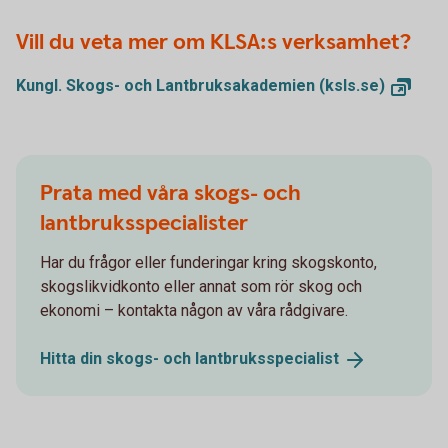
Vill du veta mer om KLSA:s verksamhet?
Kungl. Skogs- och Lantbruksakademien
(ksls.se)
Prata med våra skogs- och
lantbruksspecialister
Har du frågor eller funderingar kring skogskonto,
skogslikvidkonto eller annat som rör skog och
ekonomi – kontakta någon av våra rådgivare.
Hitta din skogs- och
lantbruksspecialist