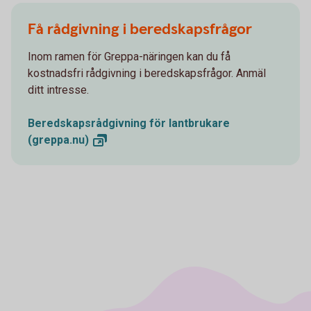
Få rådgivning i beredskapsfrågor
Inom ramen för Greppa-näringen kan du få
kostnadsfri rådgivning i beredskapsfrågor. Anmäl
ditt intresse.
Beredskapsrådgivning för lantbrukare
(greppa.nu)