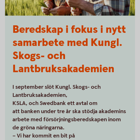
Beredskap i fokus i nytt
samarbete med Kungl.
Skogs- och
Lantbruksakademien
I september slöt Kungl. Skogs- och
Lantbruksakademien,
KSLA, och Swedbank ett avtal om
att banken under tre år ska stödja akademins
arbete med försörjningsberedskapen inom
de gröna näringarna.
– Vi har kommit en bit på