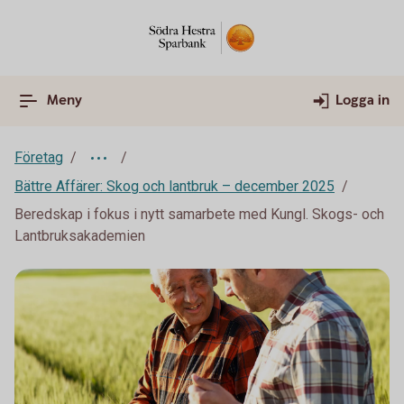
Meny
Logga in
Företag
Bättre Affärer: Skog och lantbruk – december 2025
Beredskap i fokus i nytt samarbete med Kungl. Skogs- och
Lantbruksakademien