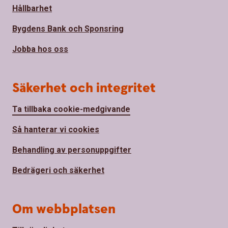
Hållbarhet
Bygdens Bank och Sponsring
Jobba hos oss
Säkerhet och integritet
Ta tillbaka cookie-medgivande
Så hanterar vi cookies
Behandling av personuppgifter
Bedrägeri och säkerhet
Om webbplatsen