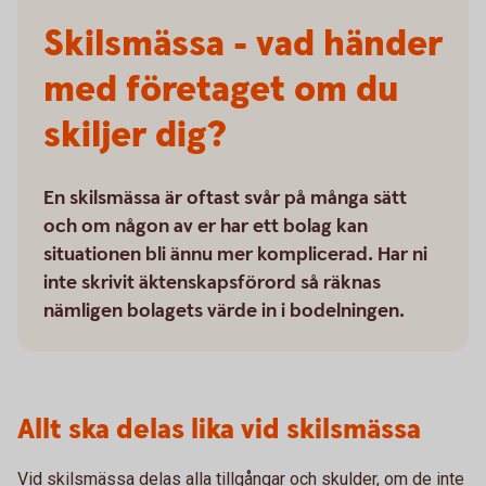
Skilsmässa - vad händer
med företaget om du
skiljer dig?
En skilsmässa är oftast svår på många sätt
och om någon av er har ett bolag kan
situationen bli ännu mer komplicerad. Har ni
inte skrivit äktenskapsförord så räknas
nämligen bolagets värde in i bodelningen.
Allt ska delas lika vid skilsmässa
Vid skilsmässa delas alla tillgångar och skulder, om de inte