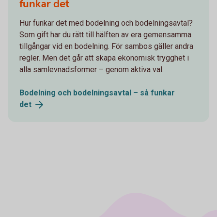
funkar det
Hur funkar det med bodelning och bodelningsavtal?
Som gift har du rätt till hälften av era gemensamma
tillgångar vid en bodelning. För sambos gäller andra
regler. Men det går att skapa ekonomisk trygghet i
alla samlevnadsformer – genom aktiva val.
Bodelning och bodelningsavtal – så funkar
det