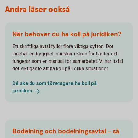
Andra läser också
När behöver du ha koll på juridiken?
Ett skriftliga avtal fyller flera viktiga syften. Det
innebär en trygghet, minskar risken för tvister och
fungerar som en manual för samarbetet. Vi har listat
det viktigaste att ha koll på i olika situationer.
Då ska du som företagare ha koll på
juridiken
Bodelning och bodelningsavtal – så