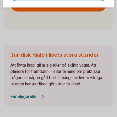
Företagarens
Jurist
Juridisk hjälp i livets stora stunder
Att flytta ihop, gifta sig eller gå skilda vägar. Att
planera för framtiden – eller ta hand om praktiska
frågor när någon gått bort. I många av livets viktiga
skeden kan juridiken göra stor skillnad.
Familjejuridik