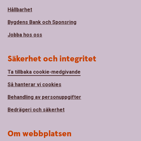
Hållbarhet
Bygdens Bank och Sponsring
Jobba hos oss
Säkerhet och integritet
Ta tillbaka cookie-medgivande
Så hanterar vi cookies
Behandling av personuppgifter
Bedrägeri och säkerhet
Om webbplatsen