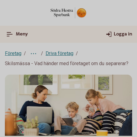
Meny
Logga in
Företag
Driva företag
Skilsmässa - Vad händer med företaget om du separerar?