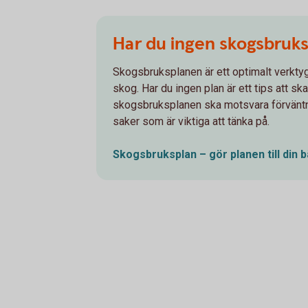
Har du ingen skogsbruks
Skogsbruksplanen är ett optimalt verktyg
skog. Har du ingen plan är ett tips att ska
skogsbruksplanen ska motsvara förväntni
saker som är viktiga att tänka på.
Skogsbruksplan – gör planen till din 