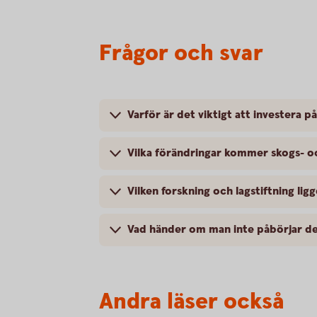
Frågor och svar
Varför är det viktigt att investera på
Vilka förändringar kommer skogs- o
Vilken forskning och lagstiftning ligg
Vad händer om man inte påbörjar de
Andra läser också