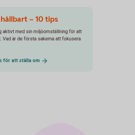
 hållbart – 10 tips
 aktivt med sin miljöomställning för att
t. Vad är de första sakerna att fokusera
s för att ställa
om