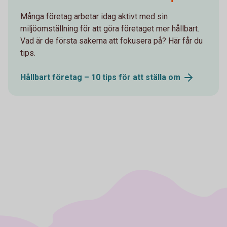
Många företag arbetar idag aktivt med sin
miljöomställning för att göra företaget mer hållbart.
Vad är de första sakerna att fokusera på? Här får du
tips.
Hållbart företag – 10 tips för att ställa
om