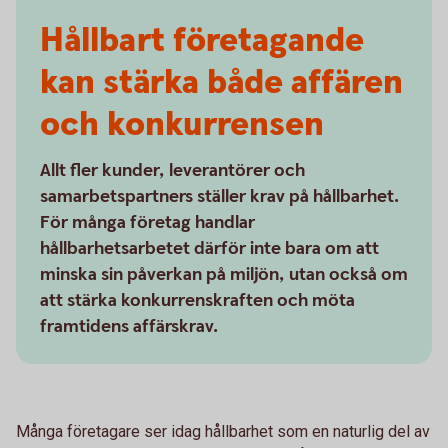
Hållbart företagande
kan stärka både affären
och konkurrensen
Allt fler kunder, leverantörer och
samarbetspartners ställer krav på hållbarhet.
För många företag handlar
hållbarhetsarbetet därför inte bara om att
minska sin påverkan på miljön, utan också om
att stärka konkurrenskraften och möta
framtidens affärskrav.
Många företagare ser idag hållbarhet som en naturlig del av