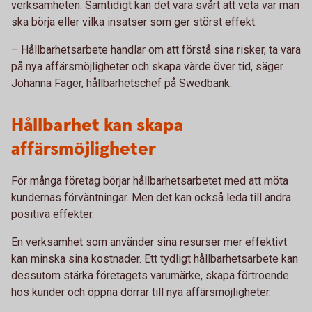
verksamheten. Samtidigt kan det vara svårt att veta var man
ska börja eller vilka insatser som ger störst effekt.
– Hållbarhetsarbete handlar om att förstå sina risker, ta vara
på nya affärsmöjligheter och skapa värde över tid, säger
Johanna Fager, hållbarhetschef på Swedbank.
Hållbarhet kan skapa
affärsmöjligheter
För många företag börjar hållbarhetsarbetet med att möta
kundernas förväntningar. Men det kan också leda till andra
positiva effekter.
En verksamhet som använder sina resurser mer effektivt
kan minska sina kostnader. Ett tydligt hållbarhetsarbete kan
dessutom stärka företagets varumärke, skapa förtroende
hos kunder och öppna dörrar till nya affärsmöjligheter.