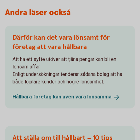
Andra läser också
Därför kan det vara lönsamt för
företag att vara hållbara
Att ha ett syfte utöver att tjäna pengar kan bli en
lönsam affär.
Enligt undersökningar tenderar sådana bolag att ha
både lojalare kunder och högre lönsamhet.
Hållbara företag kan även vara
lönsamma
Att ställa om till hållbart – 10 tips