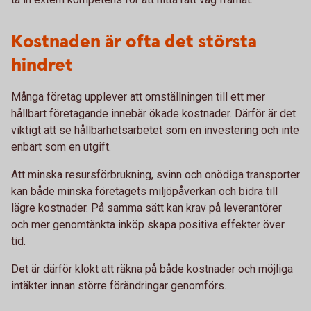
Kostnaden är ofta det största
hindret
Många företag upplever att omställningen till ett mer
hållbart företagande innebär ökade kostnader. Därför är det
viktigt att se hållbarhetsarbetet som en investering och inte
enbart som en utgift.
Att minska resursförbrukning, svinn och onödiga transporter
kan både minska företagets miljöpåverkan och bidra till
lägre kostnader. På samma sätt kan krav på leverantörer
och mer genomtänkta inköp skapa positiva effekter över
tid.
Det är därför klokt att räkna på både kostnader och möjliga
intäkter innan större förändringar genomförs.