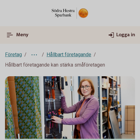
Meny
Logga in
Företag
Hållbart företagande
Hållbart företagande kan stärka småföretagen