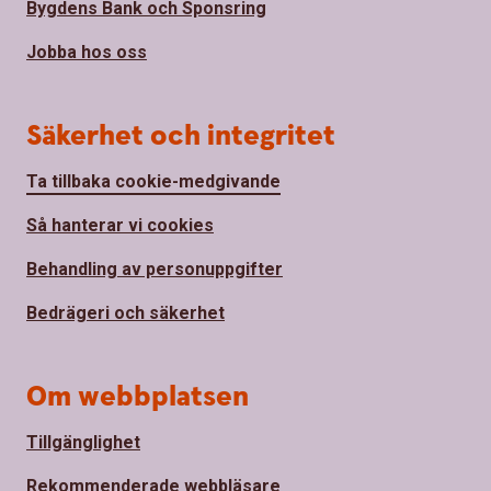
Bygdens Bank och Sponsring
Jobba hos oss
Säkerhet och integritet
Ta tillbaka cookie-medgivande
Så hanterar vi cookies
Behandling av personuppgifter
Bedrägeri och säkerhet
Om webbplatsen
Tillgänglighet
Rekommenderade webbläsare