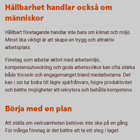
Hållbarhet handlar också om
människor
Hållbart företagande handlar inte bara om klimat och miljö.
Minst lika viktigt är att skapa en trygg och attraktiv
arbetsplats.
Företag som arbetar aktivt med arbetsmiljö,
kompetensutveckling och goda arbetsvillkor kan ofta stärka
både trivseln och engagemanget bland medarbetarna. Det
kan i sin tur bidra till lägre sjukfrånvaro, högre produktivitet
och bättre möjligheter att rekrytera och behålla kompetens.
Börja med en plan
Att ställa om verksamheten behöver inte ske på en gång.
För många företag är det bättre att ta ett steg i taget.