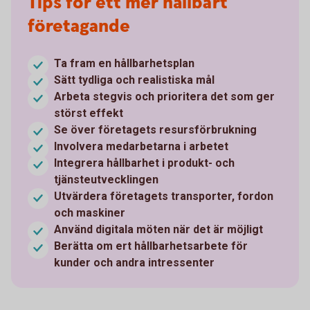
Tips för ett mer hållbart
företagande
Ta fram en hållbarhetsplan
Sätt tydliga och realistiska mål
Arbeta stegvis och prioritera det som ger
störst effekt
Se över företagets resursförbrukning
Involvera medarbetarna i arbetet
Integrera hållbarhet i produkt- och
tjänsteutvecklingen
Utvärdera företagets transporter, fordon
och maskiner
Använd digitala möten när det är möjligt
Berätta om ert hållbarhetsarbete för
kunder och andra intressenter