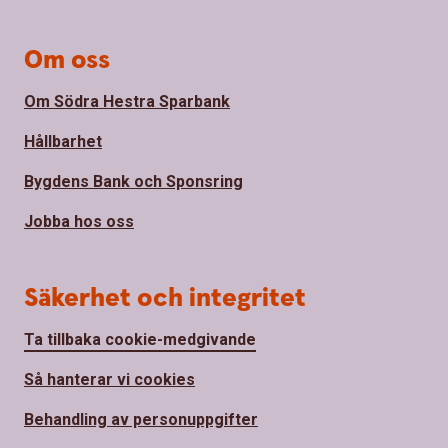
Om oss
Om Södra Hestra Sparbank
Hållbarhet
Bygdens Bank och Sponsring
Jobba hos oss
Säkerhet och integritet
Ta tillbaka cookie-medgivande
Så hanterar vi cookies
Behandling av personuppgifter