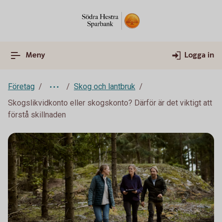
Meny
Logga in
Företag
Skog och lantbruk
Skogslikvidkonto eller skogskonto? Därför är det viktigt att
förstå skillnaden