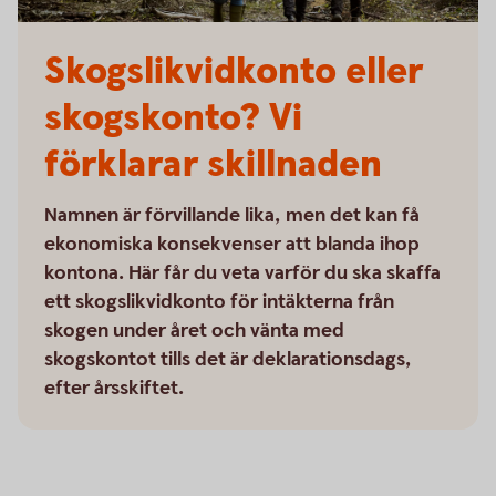
Skogslikvidkonto eller
skogskonto? Vi
förklarar skillnaden
Namnen är förvillande lika, men det kan få
ekonomiska konsekvenser att blanda ihop
kontona. Här får du veta varför du ska skaffa
ett skogslikvidkonto för intäkterna från
skogen under året och vänta med
skogskontot tills det är deklarationsdags,
efter årsskiftet.