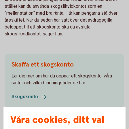
stället kan du använda skogslikvidkontot som en
”mellanstation” med bra ränta. Här kan pengarna stå över
årsskiftet. När du sedan har satt över det avdragsgilla
beloppet till ett skogskonto ska du avsluta
skogslikvidkontot, säger han.
Skaffa ett skogskonto
Lär dig mer om hur du öppnar ett skogskonto, våra
räntor och vilka bindningstider de har.
Skogskonto
Våra cookies, ditt val