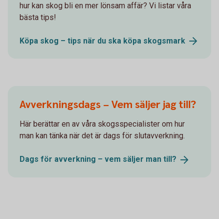
hur kan skog bli en mer lönsam affär? Vi listar våra
bästa tips!
Köpa skog – tips när du ska köpa
skogsmark
Avverkningsdags – Vem säljer jag till?
Här berättar en av våra skogsspecialister om hur
man kan tänka när det är dags för slutavverkning.
Dags för avverkning – vem säljer man
till?