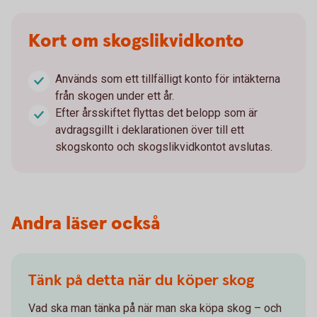
Kort om skogslikvidkonto
Används som ett tillfälligt konto för intäkterna
från skogen under ett år.
Efter årsskiftet flyttas det belopp som är
avdragsgillt i deklarationen över till ett
skogskonto och skogslikvidkontot avslutas.
Andra läser också
Tänk på detta när du köper skog
Vad ska man tänka på när man ska köpa skog – och