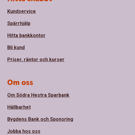
Kundservice
Spärrhjälp
Hitta bankkontor
Bli kund
Priser, räntor och kurser
Om oss
Om Södra Hestra Sparbank
Hållbarhet
Bygdens Bank och Sponsring
Jobba hos oss