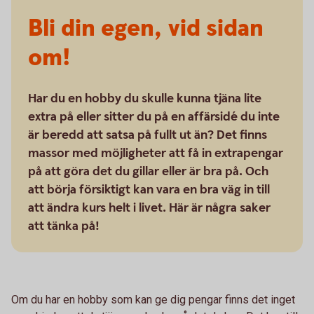
Bli din egen, vid sidan
om!
Har du en hobby du skulle kunna tjäna lite
extra på eller sitter du på en affärsidé du inte
är beredd att satsa på fullt ut än? Det finns
massor med möjligheter att få in extrapengar
på att göra det du gillar eller är bra på. Och
att börja försiktigt kan vara en bra väg in till
att ändra kurs helt i livet. Här är några saker
att tänka på!
Om du har en hobby som kan ge dig pengar finns det inget