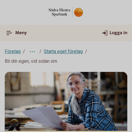
Meny
Logga in
Företag
Starta eget företag
Bli din egen, vid sidan om