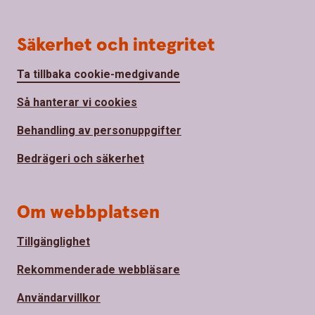
Säkerhet och integritet
Ta tillbaka cookie-medgivande
Så hanterar vi cookies
Behandling av personuppgifter
Bedrägeri och säkerhet
Om webbplatsen
Tillgänglighet
Rekommenderade webbläsare
Användarvillkor