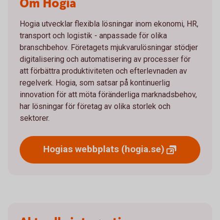
Om Hogia
Hogia utvecklar flexibla lösningar inom ekonomi, HR,
transport och logistik - anpassade för olika
branschbehov. Företagets mjukvarulösningar stödjer
digitalisering och automatisering av processer för
att förbättra produktiviteten och efterlevnaden av
regelverk. Hogia, som satsar på kontinuerlig
innovation för att möta föränderliga marknadsbehov,
har lösningar för företag av olika storlek och
sektorer.
Hogias webbplats
(hogia.se)