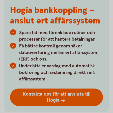
Hogia bankkoppling –
anslut ert affärssystem
Spara tid med förenklade rutiner och
processer för att hantera betalningar.
Få bättre kontroll genom säker
dataöverföring mellan ert affärssystem
(ERP) och oss.
Underlätta er vardag med automatisk
bokföring och avstämning direkt i ert
affärssystem.
Kontakta oss för att ansluta till
Hogia