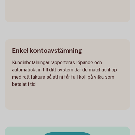
Enkel kontoavstämning
Kundinbetalningar rapporteras löpande och
automatiskt in till ditt system där de matchas ihop
med rätt faktura så att ni får full koll på vilka som
betalat i tid.