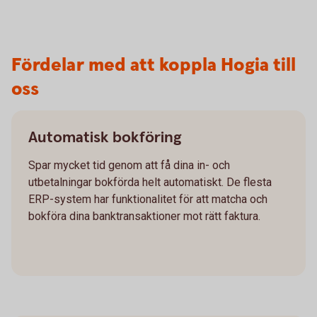
Fördelar med att koppla Hogia till
oss
Automatisk bokföring
Spar mycket tid genom att få dina in- och
utbetalningar bokförda helt automatiskt. De flesta
ERP-system har funktionalitet för att matcha och
bokföra dina banktransaktioner mot rätt faktura.