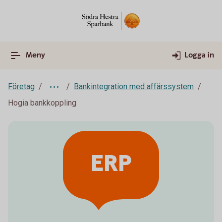
Meny
Logga in
Företag
Bankintegration med affärssystem
Hogia bankkoppling
ERP