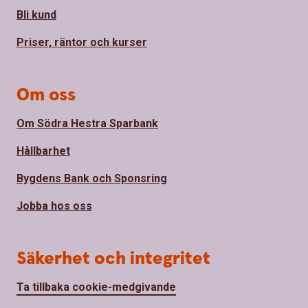
Bli kund
Priser, räntor och kurser
Om oss
Om Södra Hestra Sparbank
Hållbarhet
Bygdens Bank och Sponsring
Jobba hos oss
Säkerhet och integritet
Ta tillbaka cookie-medgivande