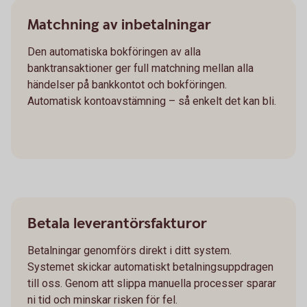
Matchning av inbetalningar
Den automatiska bokföringen av alla
banktransaktioner ger full matchning mellan alla
händelser på bankkontot och bokföringen.
Automatisk kontoavstämning – så enkelt det kan bli.
Betala leverantörsfakturor
Betalningar genomförs direkt i ditt system.
Systemet skickar automatiskt betalningsuppdragen
till oss. Genom att slippa manuella processer sparar
ni tid och minskar risken för fel.