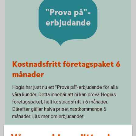
"Prova på"-
erbjudande
Kostnadsfritt företagspaket 6
månader
Hogia har just nu ett "Prova på"-erbjudande för alla
våra kunder. Detta innebär att ni kan prova Hogias
företagspaket, helt kostnadsfritt, i 6 månader.
Därefter gäller halva priset nästkommande 6
månader. Läs mer om erbjudandet.
Hogia företagspaket - "Prova på"-erbjudande