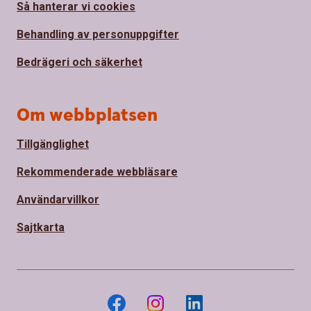
Så hanterar vi cookies
Behandling av personuppgifter
Bedrägeri och säkerhet
Om webbplatsen
Tillgänglighet
Rekommenderade webbläsare
Användarvillkor
Sajtkarta