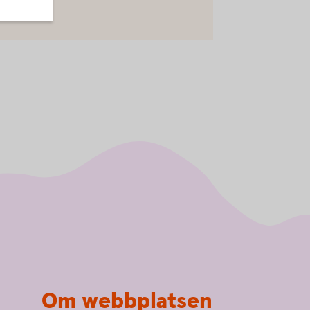
Om webbplatsen