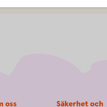
 oss
Säkerhet och