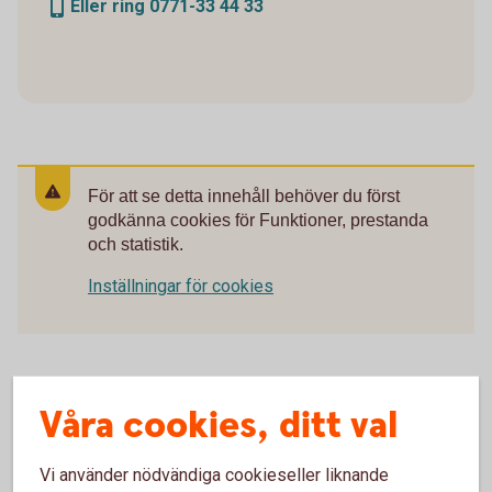
Eller ring 0771-33 44 33
För att se detta innehåll behöver du först
godkänna cookies för Funktioner, prestanda
och statistik.
Inställningar för cookies
Våra cookies, ditt val
Vi använder nödvändiga cookieseller liknande