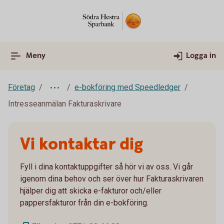
Meny
Logga in
Företag
e-bokföring med Speedledger
Intresseanmälan Fakturaskrivare
Vi kontaktar dig
Fyll i dina kontaktuppgifter så hör vi av oss. Vi går
igenom dina behov och ser över hur Fakturaskrivaren
hjälper dig att skicka e-fakturor och/eller
pappersfakturor från din e-bokföring.