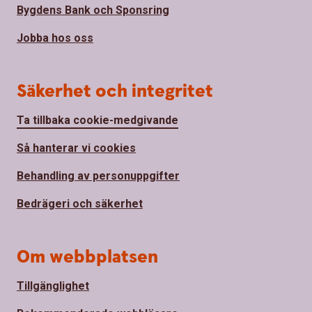
Bygdens Bank och Sponsring
Jobba hos oss
Säkerhet och integritet
Ta tillbaka cookie-medgivande
Så hanterar vi cookies
Behandling av personuppgifter
Bedrägeri och säkerhet
Om webbplatsen
Tillgänglighet