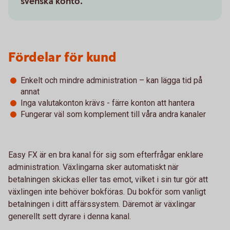
svenska konto.
Fördelar för kund
Enkelt och mindre administration – kan lägga tid på
annat
Inga valutakonton krävs - färre konton att hantera
Fungerar väl som komplement till våra andra kanaler
Easy FX är en bra kanal för sig som efterfrågar enklare
administration. Växlingarna sker automatiskt när
betalningen skickas eller tas emot, vilket i sin tur gör att
växlingen inte behöver bokföras. Du bokför som vanligt
betalningen i ditt affärssystem. Däremot är växlingar
generellt sett dyrare i denna kanal.