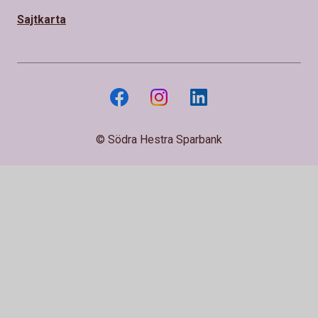
Sajtkarta
© Södra Hestra Sparbank