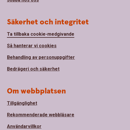
Säkerhet och integritet
Ta tillbaka cookie-medgivande
Så hanterar vi cookies
Behandling av personuppgifter
Bedrägeri och säkerhet
Om webbplatsen
Tillgänglighet
Rekommenderade webbläsare
Användarvillkor