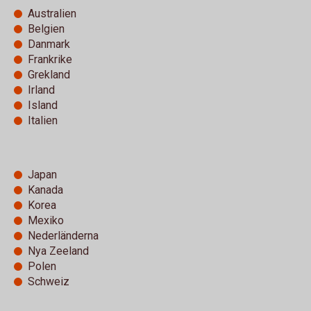
Australien
Belgien
Danmark
Frankrike
Grekland
Irland
Island
Italien
Japan
Kanada
Korea
Mexiko
Nederländerna
Nya Zeeland
Polen
Schweiz