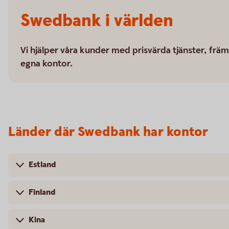
Swedbank i världen
Vi hjälper våra kunder med prisvärda tjänster, främ
egna kontor.
Länder där Swedbank har kontor
Estland
Finland
Kina