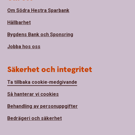
Om Södra Hestra Sparbank
Hållbarhet
Bygdens Bank och Sponsring
Jobba hos oss
Säkerhet och integritet
Ta tillbaka cookie-medgivande
Så hanterar vi cookies
Behandling av personuppgifter
Bedrägeri och säkerhet