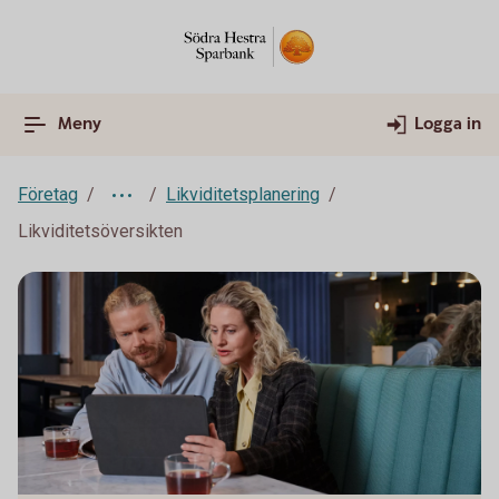
Meny
Logga in
Företag
Likviditetsplanering
Likviditetsöversikten