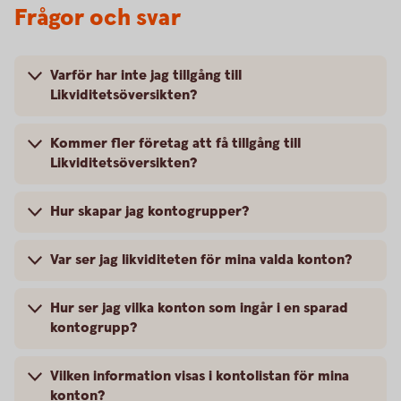
Frågor och svar
Varför har inte jag tillgång till
Likviditetsöversikten?
Kommer fler företag att få tillgång till
Likviditetsöversikten?
Hur skapar jag kontogrupper?
Var ser jag likviditeten för mina valda konton?
Hur ser jag vilka konton som ingår i en sparad
kontogrupp?
Vilken information visas i kontolistan för mina
konton?