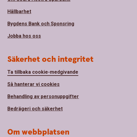
Hållbarhet
Bygdens Bank och Sponsring
Jobba hos oss
Säkerhet och integritet
Ta tillbaka cookie-medgivande
Så hanterar vi cookies
Behandling av personuppgifter
Bedrägeri och säkerhet
Om webbplatsen