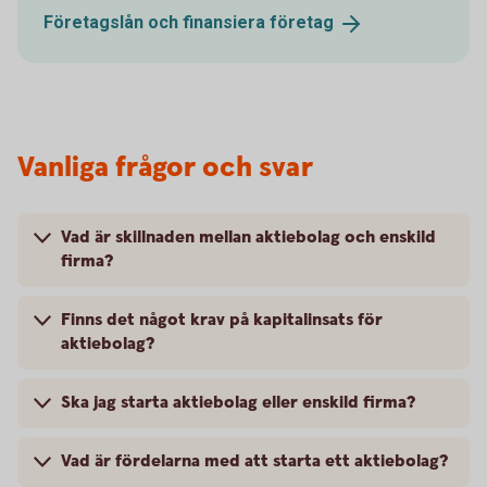
Företagslån och finansiera
företag
Vanliga frågor och svar
Vad är skillnaden mellan aktiebolag och enskild
firma?
Finns det något krav på kapitalinsats för
aktiebolag?
Ska jag starta aktiebolag eller enskild firma?
Vad är fördelarna med att starta ett aktiebolag?