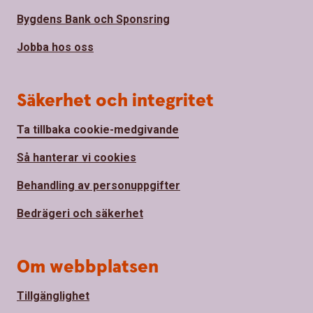
Bygdens Bank och Sponsring
Jobba hos oss
Säkerhet och integritet
Ta tillbaka cookie-medgivande
Så hanterar vi cookies
Behandling av personuppgifter
Bedrägeri och säkerhet
Om webbplatsen
Tillgänglighet