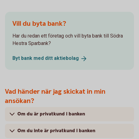
Vill du byta bank?
Har du redan ett företag och vill byta bank till Södra
Hestra Sparbank?
Byt bank med ditt
aktiebolag
Vad händer när jag skickat in min
ansökan?
Om du är privatkund i banken
Om du inte är privatkund i banken