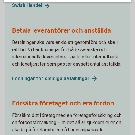
Swish
Handel
Betala leverantörer och anställda
Betalningar ska vara enkla att genomföra och ske i
rätt tid. Vi har lösningar för både svenska och
internationella leverantörer via fil eller internetbank
och lönetjänster som passar oavsett antal anställda.
Lösningar för smidiga
betalningar
Försäkra företaget och era fordon
Försäkra ditt företag med en företagsförsäkring och
en fordonsförsäkring. Om det så är sjukdom eller en
skada på företagsbilen så har vi anpassade