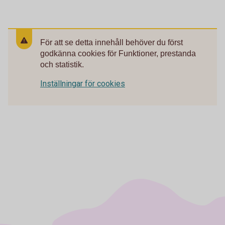
För att se detta innehåll behöver du först
godkänna cookies för Funktioner, prestanda
och statistik.
Inställningar för cookies