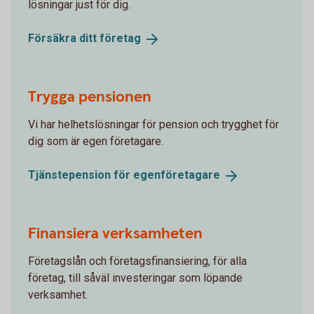
lösningar just för dig.
Försäkra ditt
företag
Trygga pensionen
Vi har helhetslösningar för pension och trygghet för
dig som är egen företagare.
Tjänstepension för
egenföretagare
Finansiera verksamheten
Företagslån och företagsfinansiering, för alla
företag, till såväl investeringar som löpande
verksamhet.